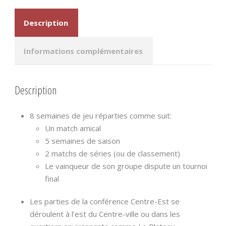
Description
Informations complémentaires
Description
8 semaines de jeu réparties comme suit:
Un match amical
5 semaines de saison
2 matchs de séries (ou de classement)
Le vainqueur de son groupe dispute un tournoi
final
Les parties de la conférence Centre-Est se
déroulent à l’est du Centre-ville ou dans les