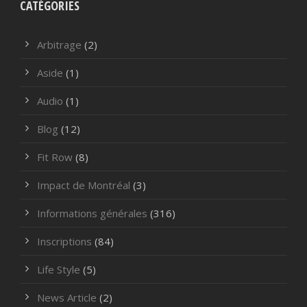
CATÉGORIES
Arbitrage
(2)
Aside
(1)
Audio
(1)
Blog
(12)
Fit Row
(8)
Impact de Montréal
(3)
Informations générales
(316)
Inscriptions
(84)
Life Style
(5)
News Article
(2)