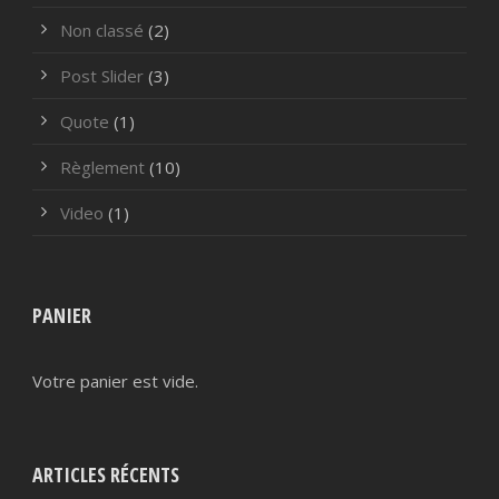
Non classé
(2)
Post Slider
(3)
Quote
(1)
Règlement
(10)
Video
(1)
PANIER
Votre panier est vide.
ARTICLES RÉCENTS