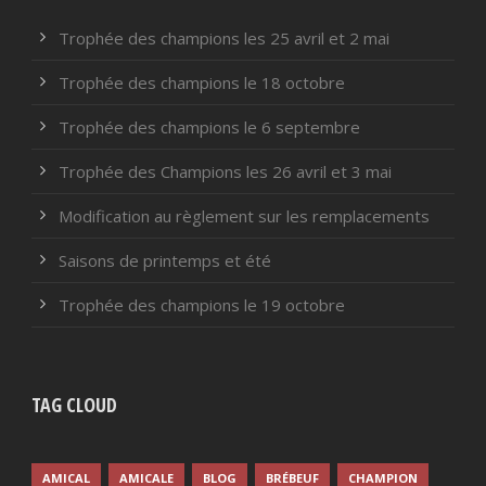
Trophée des champions les 25 avril et 2 mai
Trophée des champions le 18 octobre
Trophée des champions le 6 septembre
Trophée des Champions les 26 avril et 3 mai
Modification au règlement sur les remplacements
Saisons de printemps et été
Trophée des champions le 19 octobre
TAG CLOUD
AMICAL
AMICALE
BLOG
BRÉBEUF
CHAMPION