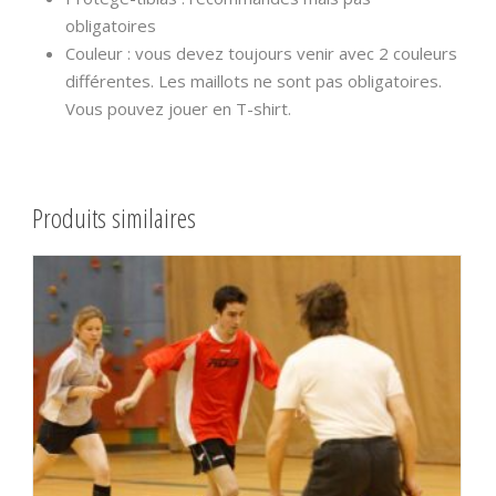
obligatoires
Couleur : vous devez toujours venir avec 2 couleurs
différentes. Les maillots ne sont pas obligatoires.
Vous pouvez jouer en T-shirt.
Produits similaires