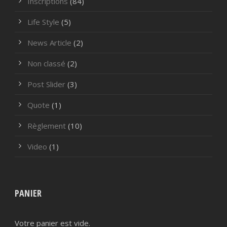
Inscriptions
(84)
Life Style
(5)
News Article
(2)
Non classé
(2)
Post Slider
(3)
Quote
(1)
Règlement
(10)
Video
(1)
PANIER
Votre panier est vide.