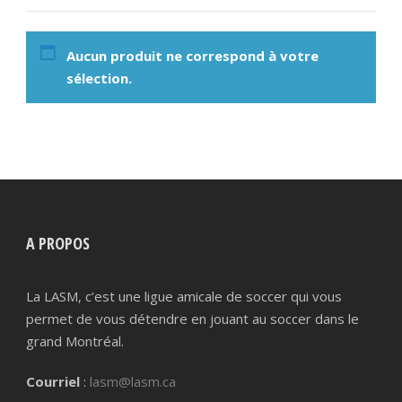
Aucun produit ne correspond à votre
sélection.
A PROPOS
La LASM, c’est une ligue amicale de soccer qui vous
permet de vous détendre en jouant au soccer dans le
grand Montréal.
Courriel
:
lasm@lasm.ca