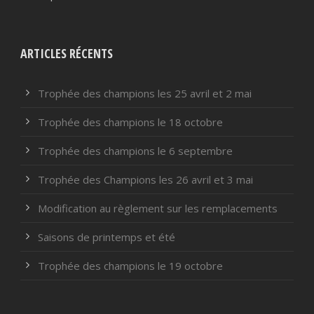
ARTICLES RÉCENTS
Trophée des champions les 25 avril et 2 mai
Trophée des champions le 18 octobre
Trophée des champions le 6 septembre
Trophée des Champions les 26 avril et 3 mai
Modification au règlement sur les remplacements
Saisons de printemps et été
Trophée des champions le 19 octobre