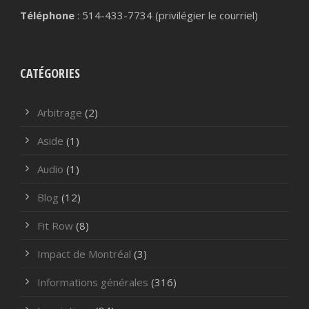
Téléphone
: 514-433-7734 (privilégier le courriel)
CATÉGORIES
Arbitrage
(2)
Aside
(1)
Audio
(1)
Blog
(12)
Fit Row
(8)
Impact de Montréal
(3)
Informations générales
(316)