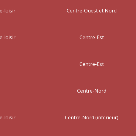
e-loisir
Centre-Ouest et Nord
e-loisir
Centre-Est
Centre-Est
Centre-Nord
e-loisir
Centre-Nord (intérieur)