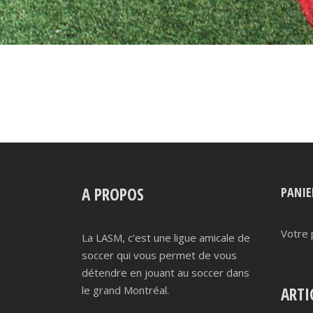
A PROPOS
PANIE
Votre 
La LASM, c’est une ligue amicale de
soccer qui vous permet de vous
détendre en jouant au soccer dans
le grand Montréal.
ARTI