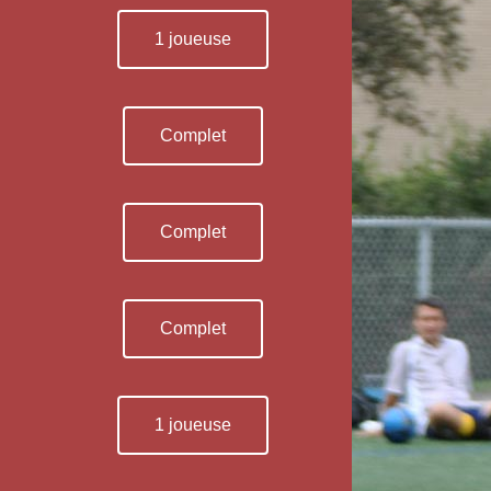
1 joueuse
Complet
Complet
Complet
1 joueuse