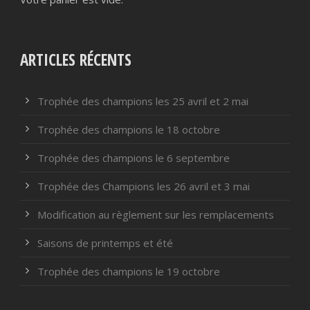
ARTICLES RÉCENTS
Trophée des champions les 25 avril et 2 mai
Trophée des champions le 18 octobre
Trophée des champions le 6 septembre
Trophée des Champions les 26 avril et 3 mai
Modification au règlement sur les remplacements
Saisons de printemps et été
Trophée des champions le 19 octobre