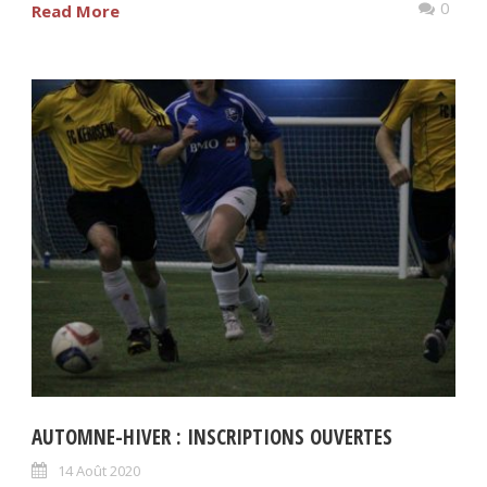
0
Read More
AUTOMNE-HIVER : INSCRIPTIONS OUVERTES
14 Août 2020