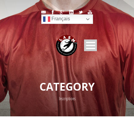
Français
CATEGORY
Inscriptions