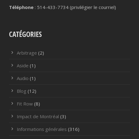
Téléphone
: 514-433-7734 (privilégier le courriel)
CATÉGORIES
Arbitrage
(2)
Aside
(1)
Audio
(1)
Blog
(12)
Fit Row
(8)
Impact de Montréal
(3)
Informations générales
(316)