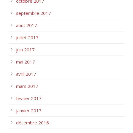
octobre 2017
septembre 2017
août 2017
juillet 2017
juin 2017
mai 2017
avril 2017
mars 2017
février 2017
janvier 2017
décembre 2016