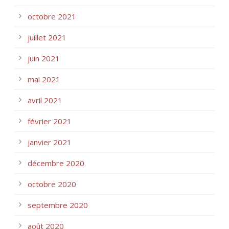
octobre 2021
juillet 2021
juin 2021
mai 2021
avril 2021
février 2021
janvier 2021
décembre 2020
octobre 2020
septembre 2020
août 2020