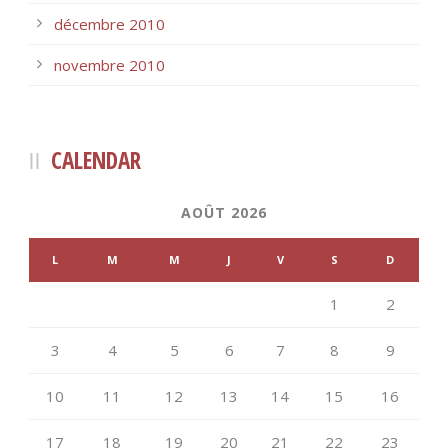
décembre 2010
novembre 2010
CALENDAR
AOÛT 2026
L
M
M
J
V
S
D
1
2
3
4
5
6
7
8
9
10
11
12
13
14
15
16
17
18
19
20
21
22
23