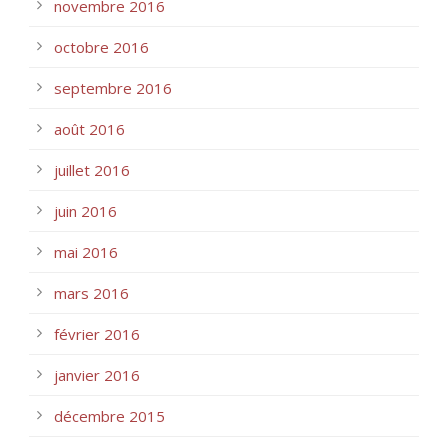
novembre 2016
octobre 2016
septembre 2016
août 2016
juillet 2016
juin 2016
mai 2016
mars 2016
février 2016
janvier 2016
décembre 2015