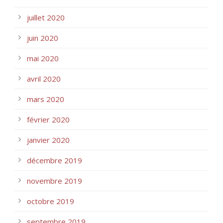
juillet 2020
juin 2020
mai 2020
avril 2020
mars 2020
février 2020
janvier 2020
décembre 2019
novembre 2019
octobre 2019
septembre 2019