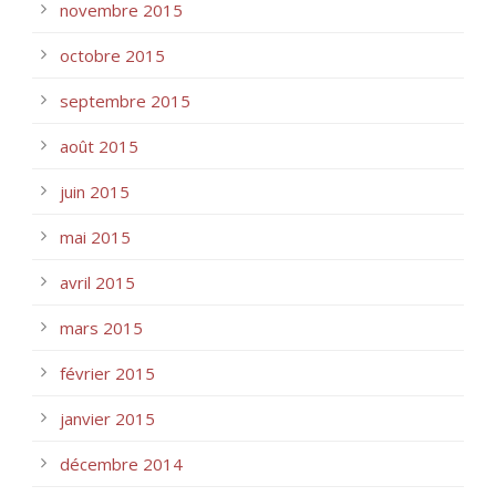
novembre 2015
octobre 2015
septembre 2015
août 2015
juin 2015
mai 2015
avril 2015
mars 2015
février 2015
janvier 2015
décembre 2014