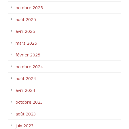
octobre 2025
août 2025
avril 2025
mars 2025
février 2025
octobre 2024
août 2024
avril 2024
octobre 2023
août 2023
juin 2023