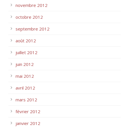
novembre 2012
octobre 2012
septembre 2012
août 2012
juillet 2012
juin 2012
mai 2012
avril 2012
mars 2012
février 2012
janvier 2012