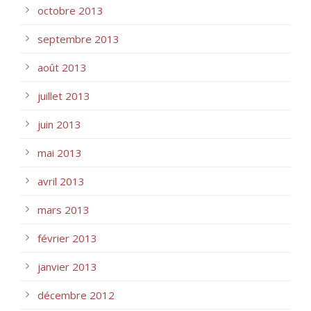
octobre 2013
septembre 2013
août 2013
juillet 2013
juin 2013
mai 2013
avril 2013
mars 2013
février 2013
janvier 2013
décembre 2012