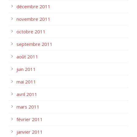
décembre 2011
novembre 2011
octobre 2011
septembre 2011
août 2011
juin 2011
mai 2011
avril 2011
mars 2011
février 2011
janvier 2011