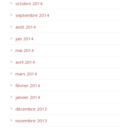
octobre 2014
septembre 2014
août 2014
juin 2014
mai 2014
avril 2014
mars 2014
février 2014
janvier 2014
décembre 2013
novembre 2013