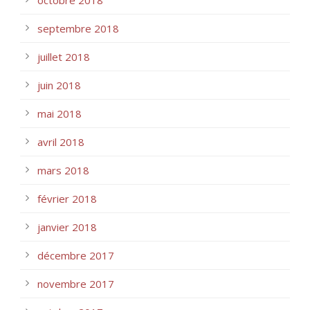
septembre 2018
juillet 2018
juin 2018
mai 2018
avril 2018
mars 2018
février 2018
janvier 2018
décembre 2017
novembre 2017