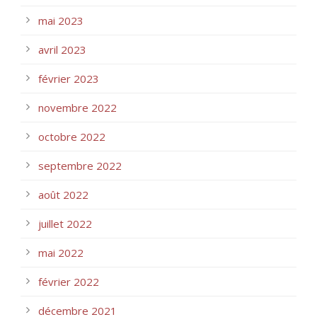
mai 2023
avril 2023
février 2023
novembre 2022
octobre 2022
septembre 2022
août 2022
juillet 2022
mai 2022
février 2022
décembre 2021