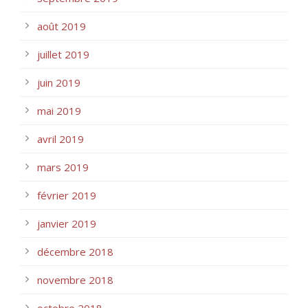
août 2019
juillet 2019
juin 2019
mai 2019
avril 2019
mars 2019
février 2019
janvier 2019
décembre 2018
novembre 2018
octobre 2018