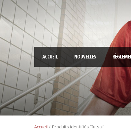
ACCUEIL
NOUVELLES
RÈGLEME
Accueil
/ Produits identifiés “futsal”