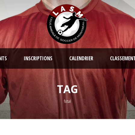
NTS
INSCRIPTIONS
CALENDRIER
CLASSEMEN
TAG
futsal