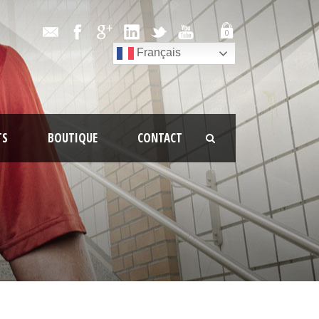
0
Français
TS
BOUTIQUE
CONTACT