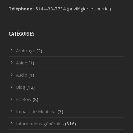
Téléphone
: 514-433-7734 (privilégier le courriel)
CATÉGORIES
Arbitrage
(2)
Aside
(1)
Audio
(1)
Blog
(12)
Fit Row
(8)
Impact de Montréal
(3)
Informations générales
(316)