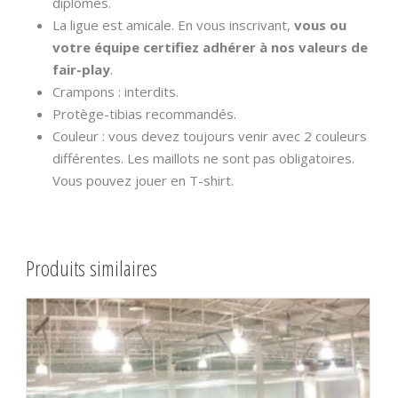
diplômés.
La ligue est amicale. En vous inscrivant,
vous ou
votre équipe certifiez adhérer à nos valeurs de
fair-play
.
Crampons : interdits.
Protège-tibias recommandés.
Couleur : vous devez toujours venir avec 2 couleurs
différentes. Les maillots ne sont pas obligatoires.
Vous pouvez jouer en T-shirt.
Produits similaires