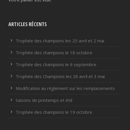
ARTICLES RÉCENTS
Trophée des champions les 25 avril et 2 mai
Trophée des champions le 18 octobre
Trophée des champions le 6 septembre
Trophée des Champions les 26 avril et 3 mai
Modification au règlement sur les remplacements
Saisons de printemps et été
Trophée des champions le 19 octobre