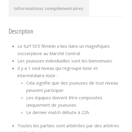
Informations complémentaires
Description
Le turf 5X5 féminin a lieu dans un magnifiques
soccerplexe au Marché Central.
Les joueuses individuelles sont les bienvenues.
Il y a 1 seul niveau qui regroupe loisir et
intermédiaire-loisir :
Cela signifie que des joueuses de tout niveau
peuvent participer
Les équipes doivent être composées
uniquement de joueuses
Le dernier match débute à 22h.
Toutes les parties sont arbitrées par des arbitres