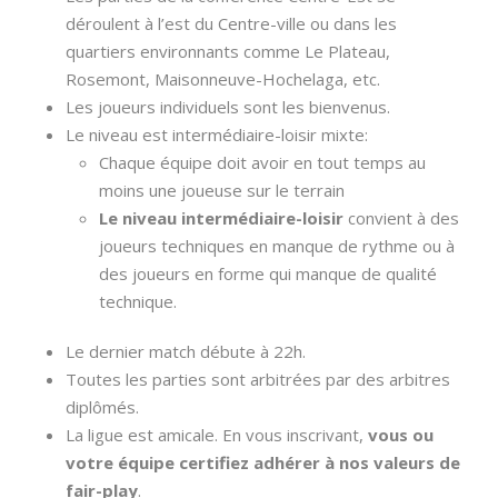
déroulent à l’est du Centre-ville ou dans les
quartiers environnants comme Le Plateau,
Rosemont, Maisonneuve-Hochelaga, etc.
Les joueurs individuels sont les bienvenus.
Le niveau est intermédiaire-loisir mixte:
Chaque équipe doit avoir en tout temps au
moins une joueuse sur le terrain
Le niveau intermédiaire-loisir
convient à des
joueurs techniques en manque de rythme ou à
des joueurs en forme qui manque de qualité
technique.
Le dernier match débute à 22h.
Toutes les parties sont arbitrées par des arbitres
diplômés.
La ligue est amicale. En vous inscrivant,
vous ou
votre équipe certifiez adhérer à nos valeurs de
fair-play
.