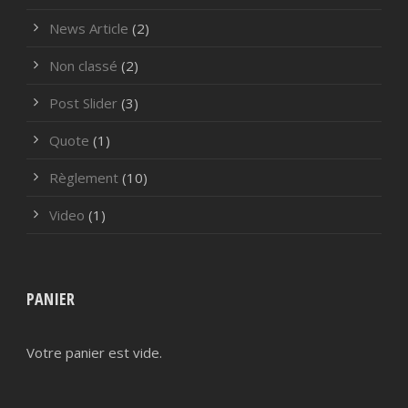
News Article
(2)
Non classé
(2)
Post Slider
(3)
Quote
(1)
Règlement
(10)
Video
(1)
PANIER
Votre panier est vide.