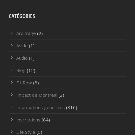
CATÉGORIES
Arbitrage
(2)
Aside
(1)
Audio
(1)
Blog
(12)
Fit Row
(8)
Impact de Montréal
(3)
Informations générales
(316)
Inscriptions
(84)
Life Style
(5)