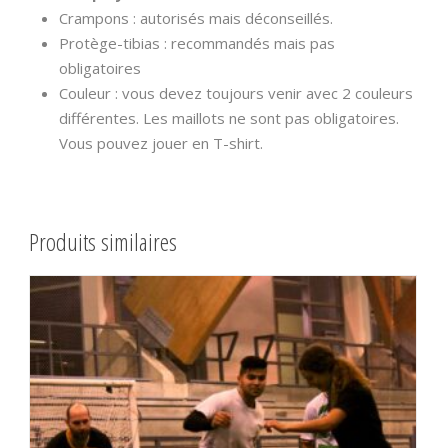
Crampons : autorisés mais déconseillés.
Protège-tibias : recommandés mais pas
obligatoires
Couleur : vous devez toujours venir avec 2 couleurs
différentes. Les maillots ne sont pas obligatoires.
Vous pouvez jouer en T-shirt.
Produits similaires