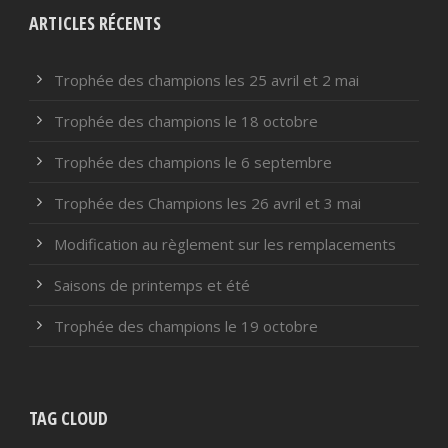
ARTICLES RÉCENTS
Trophée des champions les 25 avril et 2 mai
Trophée des champions le 18 octobre
Trophée des champions le 6 septembre
Trophée des Champions les 26 avril et 3 mai
Modification au règlement sur les remplacements
Saisons de printemps et été
Trophée des champions le 19 octobre
TAG CLOUD