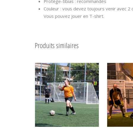
Protège-tibias : recommandés
Couleur : vous devez toujours venir avec 2 c
Vous pouvez jouer en T-shirt.
Produits similaires