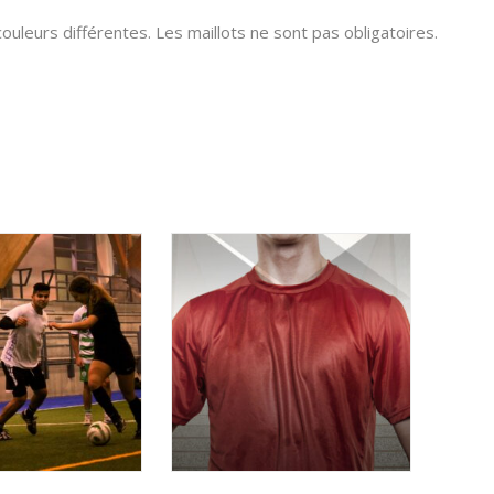
ouleurs différentes. Les maillots ne sont pas obligatoires.