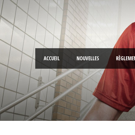
ACCUEIL
NOUVELLES
RÈGLEME