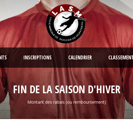
NTS
INSCRIPTIONS
CALENDRIER
CLASSEMEN
FIN DE LA SAISON D'HIVER
Montant des rabais (ou remboursement)