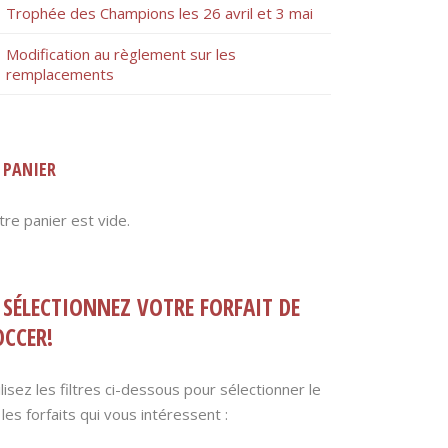
Trophée des Champions les 26 avril et 3 mai
Modification au règlement sur les
remplacements
PANIER
tre panier est vide.
SÉLECTIONNEZ VOTRE FORFAIT DE
OCCER!
ilisez les filtres ci-dessous pour sélectionner le
 les forfaits qui vous intéressent :