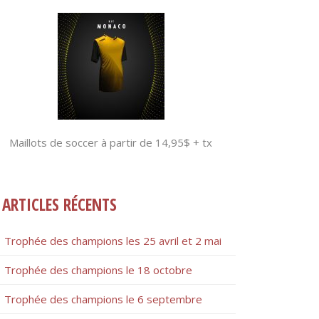
Maillots de soccer à partir de 14,95$ + tx
ARTICLES RÉCENTS
Trophée des champions les 25 avril et 2 mai
Trophée des champions le 18 octobre
Trophée des champions le 6 septembre