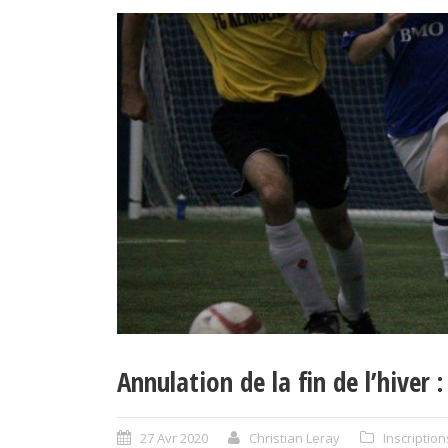
Annulation de la fin de l’hiver
27 Avr 2020
Christian Leray
Inscription