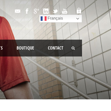
0
Français
TS
BOUTIQUE
CONTACT