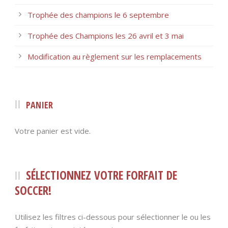
Trophée des champions le 6 septembre
Trophée des Champions les 26 avril et 3 mai
Modification au règlement sur les remplacements
PANIER
Votre panier est vide.
SÉLECTIONNEZ VOTRE FORFAIT DE
SOCCER!
Utilisez les filtres ci-dessous pour sélectionner le ou les