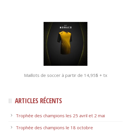
Maillots de soccer à partir de 14,95$ + tx
ARTICLES RÉCENTS
Trophée des champions les 25 avril et 2 mai
Trophée des champions le 18 octobre