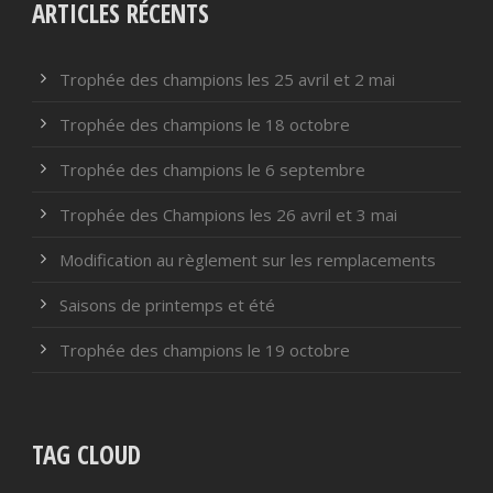
ARTICLES RÉCENTS
Trophée des champions les 25 avril et 2 mai
Trophée des champions le 18 octobre
Trophée des champions le 6 septembre
Trophée des Champions les 26 avril et 3 mai
Modification au règlement sur les remplacements
Saisons de printemps et été
Trophée des champions le 19 octobre
TAG CLOUD