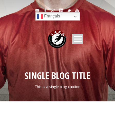
Français
SINGLE BLOG TITLE
This is a single blog caption