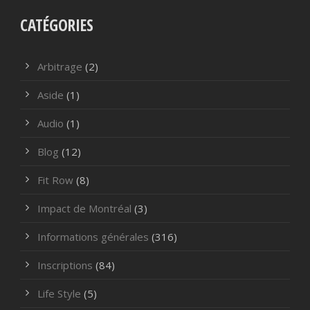
CATÉGORIES
Arbitrage
(2)
Aside
(1)
Audio
(1)
Blog
(12)
Fit Row
(8)
Impact de Montréal
(3)
Informations générales
(316)
Inscriptions
(84)
Life Style
(5)