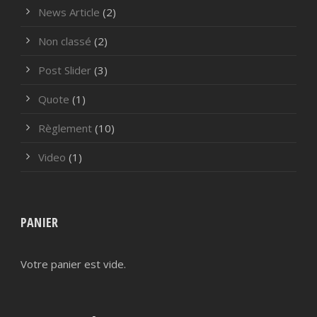
News Article
(2)
Non classé
(2)
Post Slider
(3)
Quote
(1)
Règlement
(10)
Video
(1)
PANIER
Votre panier est vide.