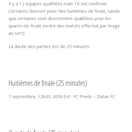
Il y a 12 équipes qualifiées mais 10 ont confirmé.
Certaines devront jouer des huitièmes de finale, tandis
que certaines sont directement qualifiées pour les
quarts-de-finale (ordre des matchs effectué par tirage
au sort).
La durée des parties est de 25 minutes.
Huitièmes de finale (25 minutes)
7 septembre, 12h30, BDB Est : FC Preds – Zlatan FC