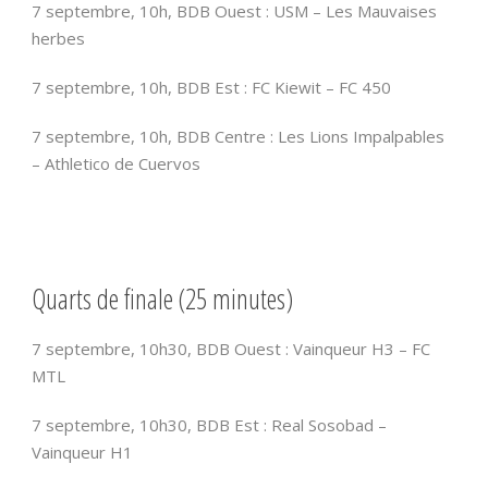
7 septembre, 10h, BDB Ouest : USM – Les Mauvaises
herbes
7 septembre, 10h, BDB Est : FC Kiewit – FC 450
7 septembre, 10h, BDB Centre : Les Lions Impalpables
– Athletico de Cuervos
Quarts de finale (25 minutes)
7 septembre, 10h30, BDB Ouest : Vainqueur H3 – FC
MTL
7 septembre, 10h30, BDB Est : Real Sosobad –
Vainqueur H1