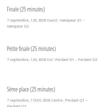
Finale (25 minutes)
7 septembre, 12h, BDB Ouest : Vainqueur D1 –
Vainqueur D2
Petite finale (25 minutes)
7 septembre, 12h, BDB Est : Perdant D1 – Perdant D2
5ème place (25 minutes)
7 septembre, 11h30, BDB Centre : Perdant Q1 –
Perdant Q2