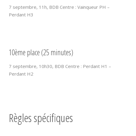
7 septembre, 11h, BDB Centre : Vainqueur PH –
Perdant H3
10ème place (25 minutes)
7 septembre, 10h30, BDB Centre : Perdant H1 –
Perdant H2
Règles spécifiques