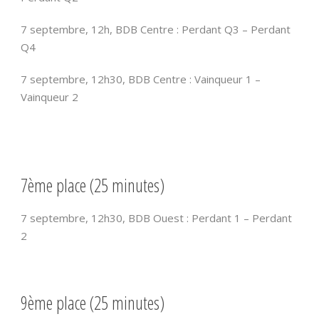
7 septembre, 12h, BDB Centre : Perdant Q3 – Perdant
Q4
7 septembre, 12h30, BDB Centre : Vainqueur 1 –
Vainqueur 2
7ème place (25 minutes)
7 septembre, 12h30, BDB Ouest : Perdant 1 – Perdant
2
9ème place (25 minutes)