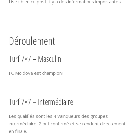
Lisez bien ce post, il y a des informations importantes.
Déroulement
Turf 7×7 – Masculin
FC Moldova est champion!
Turf 7×7 – Intermédiaire
Les qualifiés sont les 4 vainqueurs des groupes
intermédiaire. 2 ont confirmé et se rendent directement
en finale.