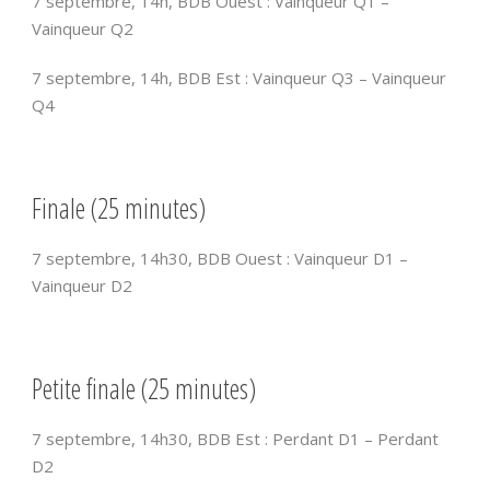
7 septembre, 14h, BDB Ouest : Vainqueur Q1 –
Vainqueur Q2
7 septembre, 14h, BDB Est : Vainqueur Q3 – Vainqueur
Q4
Finale (25 minutes)
7 septembre, 14h30, BDB Ouest : Vainqueur D1 –
Vainqueur D2
Petite finale (25 minutes)
7 septembre, 14h30, BDB Est : Perdant D1 – Perdant
D2