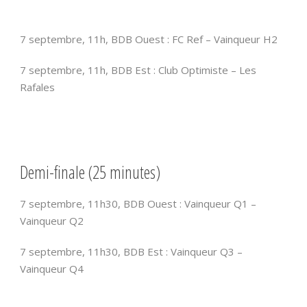
7 septembre, 11h, BDB Ouest : FC Ref – Vainqueur H2
7 septembre, 11h, BDB Est : Club Optimiste – Les
Rafales
Demi-finale (25 minutes)
7 septembre, 11h30, BDB Ouest : Vainqueur Q1 –
Vainqueur Q2
7 septembre, 11h30, BDB Est : Vainqueur Q3 –
Vainqueur Q4