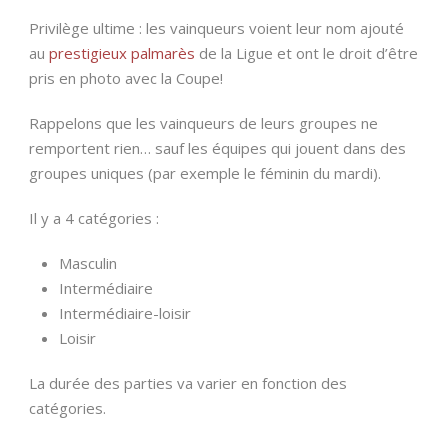
Privilège ultime : les vainqueurs voient leur nom ajouté
au
prestigieux palmarès
de la Ligue et ont le droit d’être
pris en photo avec la Coupe!
Rappelons que les vainqueurs de leurs groupes ne
remportent rien… sauf les équipes qui jouent dans des
groupes uniques (par exemple le féminin du mardi).
Il y a 4 catégories :
Masculin
Intermédiaire
Intermédiaire-loisir
Loisir
La durée des parties va varier en fonction des
catégories.