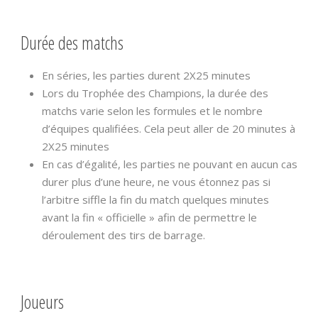
Durée des matchs
En séries, les parties durent 2X25 minutes
Lors du Trophée des Champions, la durée des
matchs varie selon les formules et le nombre
d’équipes qualifiées. Cela peut aller de 20 minutes à
2X25 minutes
En cas d’égalité, les parties ne pouvant en aucun cas
durer plus d’une heure, ne vous étonnez pas si
l’arbitre siffle la fin du match quelques minutes
avant la fin « officielle » afin de permettre le
déroulement des tirs de barrage.
Joueurs