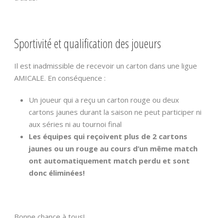
Sportivité et qualification des joueurs
Il est inadmissible de recevoir un carton dans une ligue
AMICALE. En conséquence :
Un joueur qui a reçu un carton rouge ou deux
cartons jaunes durant la saison ne peut participer ni
aux séries ni au tournoi final
Les équipes qui reçoivent plus de 2 cartons
jaunes ou un rouge au cours d’un même match
ont automatiquement match perdu et sont
donc éliminées!
Bonne chance à tous!