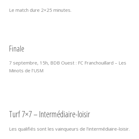
Le match dure 2×25 minutes.
Finale
7 septembre, 15h, BDB Ouest : FC Franchouillard – Les
Minots de l’USM
Turf 7×7 – Intermédiaire-loisir
Les qualifiés sont les vainqueurs de l’intermédiaire-loisir.