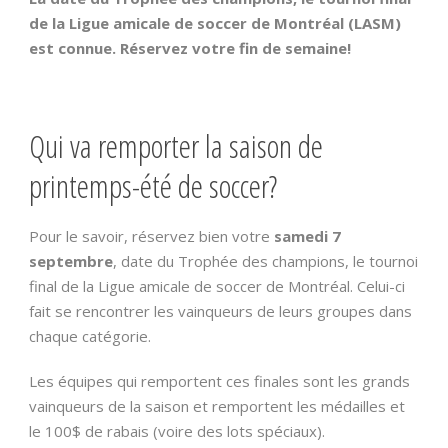
de la Ligue amicale de soccer de Montréal (LASM)
est connue. Réservez votre fin de semaine!
Qui va remporter la saison de
printemps-été de soccer?
Pour le savoir, réservez bien votre
samedi 7
septembre
, date du Trophée des champions, le tournoi
final de la Ligue amicale de soccer de Montréal. Celui-ci
fait se rencontrer les vainqueurs de leurs groupes dans
chaque catégorie.
Les équipes qui remportent ces finales sont les grands
vainqueurs de la saison et remportent les médailles et
le 100$ de rabais (voire des lots spéciaux).