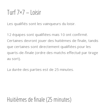
Turf 7×7 – Loisir
Les qualifiés sont les vainqueurs du loisir.
12 équipes sont qualifiées mais 10 ont confirmé.
Certaines devront jouer des huitièmes de finale, tandis
que certaines sont directement qualifiées pour les
quarts-de-finale (ordre des matchs effectué par tirage
au sort).
La durée des parties est de 25 minutes.
Huitièmes de finale (25 minutes)