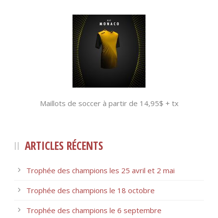
Maillots de soccer à partir de 14,95$ + tx
ARTICLES RÉCENTS
Trophée des champions les 25 avril et 2 mai
Trophée des champions le 18 octobre
Trophée des champions le 6 septembre