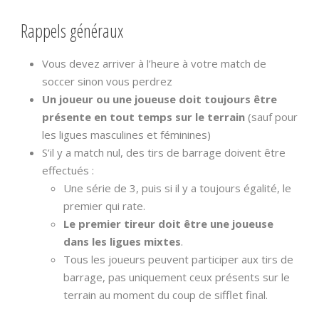
Rappels généraux
Vous devez arriver à l’heure à votre match de
soccer sinon vous perdrez
Un joueur ou une joueuse doit toujours être
présente en tout temps sur le terrain
(sauf pour
les ligues masculines et féminines)
S’il y a match nul, des tirs de barrage doivent être
effectués :
Une série de 3, puis si il y a toujours égalité, le
premier qui rate.
Le premier tireur doit être une joueuse
dans les ligues mixtes
.
Tous les joueurs peuvent participer aux tirs de
barrage, pas uniquement ceux présents sur le
terrain au moment du coup de sifflet final.