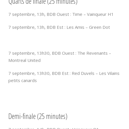
Quarts de finale (25 minutes)
7 septembre, 13h, BDB Ouest : Time – Vainqueur H1
7 septembre, 13h, BDB Est : Les Amis – Green Dot
7 septembre, 13h30, BDB Ouest : The Revenants –
Montreal United
7 septembre, 13h30, BDB Est : Red Duvels – Les Vilains
petits canards
Demi-finale (25 minutes)