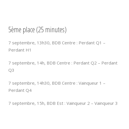
5ème place (25 minutes)
7 septembre, 13h30, BDB Centre : Perdant Q1 –
Perdant H1
7 septembre, 14h, BDB Centre : Perdant Q2 – Perdant
Q3
7 septembre, 14h30, BDB Centre : Vainqueur 1 –
Perdant Q4
7 septembre, 15h, BDB Est : Vainqueur 2 – Vainqueur 3