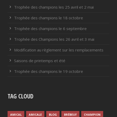
Trophée des champions les 25 avril et 2 mai
Trophée des champions le 18 octobre
Trophée des champions le 6 septembre
Trophée des Champions les 26 avril et 3 mai
Modification au règlement sur les remplacements
Saisons de printemps et été
Trophée des champions le 19 octobre
TAG CLOUD
AMICAL
AMICALE
BLOG
BRÉBEUF
CHAMPION