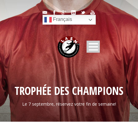
Français
TROPHÉE DES CHAMPIONS
Le 7 septembre, réservez votre fin de semaine!