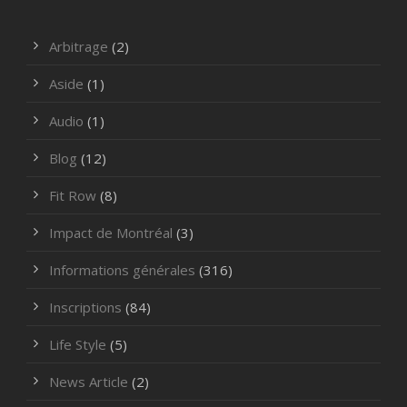
Arbitrage
(2)
Aside
(1)
Audio
(1)
Blog
(12)
Fit Row
(8)
Impact de Montréal
(3)
Informations générales
(316)
Inscriptions
(84)
Life Style
(5)
News Article
(2)