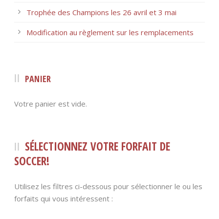
Trophée des Champions les 26 avril et 3 mai
Modification au règlement sur les remplacements
PANIER
Votre panier est vide.
SÉLECTIONNEZ VOTRE FORFAIT DE
SOCCER!
Utilisez les filtres ci-dessous pour sélectionner le ou les
forfaits qui vous intéressent :