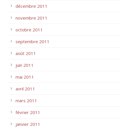
décembre 2011
novembre 2011
octobre 2011
septembre 2011
août 2011
juin 2011
mai 2011
avril 2011
mars 2011
février 2011
janvier 2011