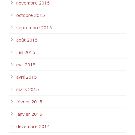
novembre 2015
octobre 2015
septembre 2015
août 2015
juin 2015
mai 2015
avril 2015
mars 2015
février 2015
janvier 2015
décembre 2014