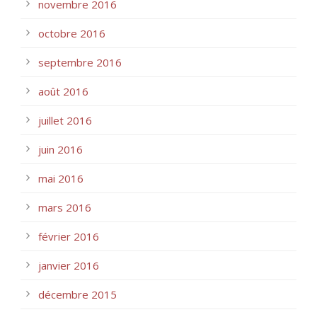
novembre 2016
octobre 2016
septembre 2016
août 2016
juillet 2016
juin 2016
mai 2016
mars 2016
février 2016
janvier 2016
décembre 2015