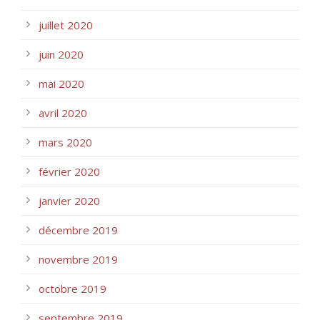
juillet 2020
juin 2020
mai 2020
avril 2020
mars 2020
février 2020
janvier 2020
décembre 2019
novembre 2019
octobre 2019
septembre 2019