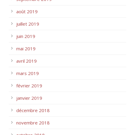
août 2019
juillet 2019
juin 2019
mai 2019
avril 2019
mars 2019
février 2019
janvier 2019
décembre 2018
novembre 2018