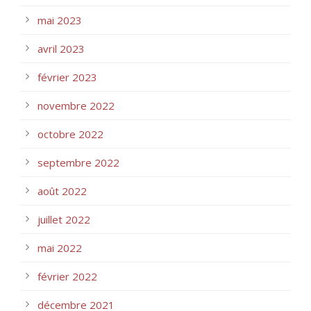
mai 2023
avril 2023
février 2023
novembre 2022
octobre 2022
septembre 2022
août 2022
juillet 2022
mai 2022
février 2022
décembre 2021