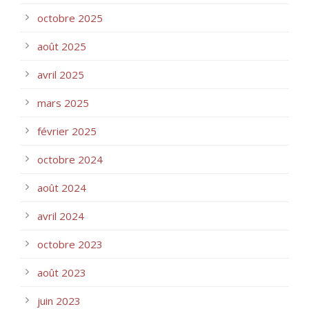
octobre 2025
août 2025
avril 2025
mars 2025
février 2025
octobre 2024
août 2024
avril 2024
octobre 2023
août 2023
juin 2023