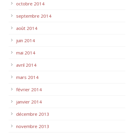
octobre 2014
septembre 2014
août 2014
juin 2014
mai 2014
avril 2014
mars 2014
février 2014
janvier 2014
décembre 2013
novembre 2013