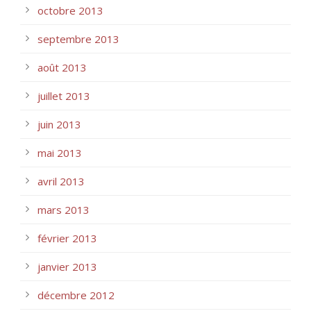
octobre 2013
septembre 2013
août 2013
juillet 2013
juin 2013
mai 2013
avril 2013
mars 2013
février 2013
janvier 2013
décembre 2012