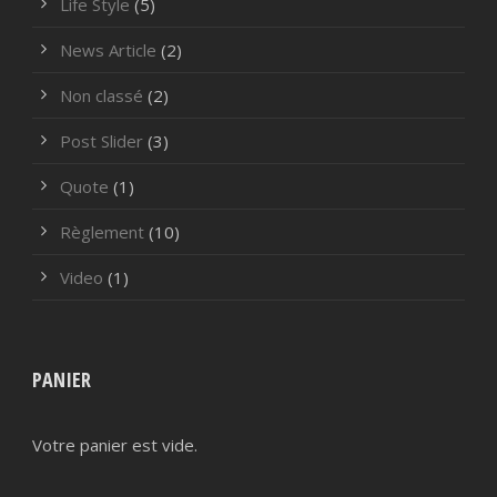
Life Style
(5)
News Article
(2)
Non classé
(2)
Post Slider
(3)
Quote
(1)
Règlement
(10)
Video
(1)
PANIER
Votre panier est vide.