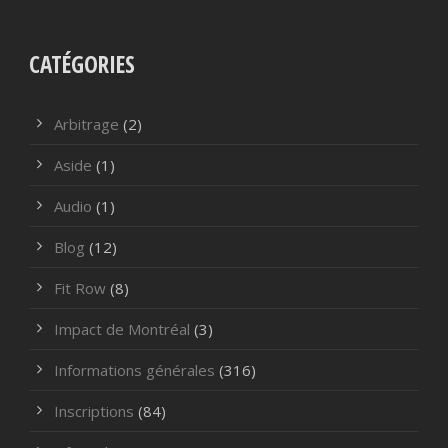
CATÉGORIES
Arbitrage
(2)
Aside
(1)
Audio
(1)
Blog
(12)
Fit Row
(8)
Impact de Montréal
(3)
Informations générales
(316)
Inscriptions
(84)