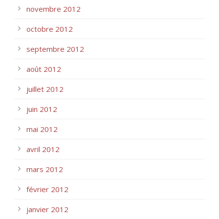
novembre 2012
octobre 2012
septembre 2012
août 2012
juillet 2012
juin 2012
mai 2012
avril 2012
mars 2012
février 2012
janvier 2012