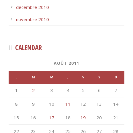
décembre 2010
novembre 2010
CALENDAR
AOÛT 2011
L
M
M
J
V
S
D
1
2
3
4
5
6
7
8
9
10
11
12
13
14
15
16
17
18
19
20
21
22
23
24
25
26
27
28