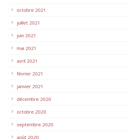
octobre 2021
juillet 2021
juin 2021
mai 2021
avril 2021
février 2021
janvier 2021
décembre 2020
octobre 2020
septembre 2020
août 2020