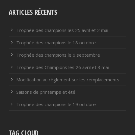
ARTICLES RÉCENTS
Trophée des champions les 25 avril et 2 mai
Trophée des champions le 18 octobre
Trophée des champions le 6 septembre
Trophée des Champions les 26 avril et 3 mai
Modification au règlement sur les remplacements
Saisons de printemps et été
Trophée des champions le 19 octobre
TAG CLOUD