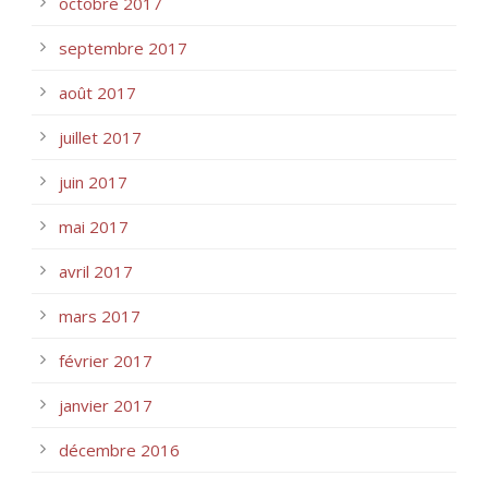
octobre 2017
septembre 2017
août 2017
juillet 2017
juin 2017
mai 2017
avril 2017
mars 2017
février 2017
janvier 2017
décembre 2016