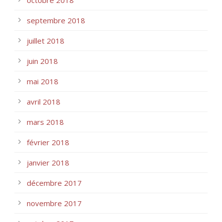
octobre 2018
septembre 2018
juillet 2018
juin 2018
mai 2018
avril 2018
mars 2018
février 2018
janvier 2018
décembre 2017
novembre 2017