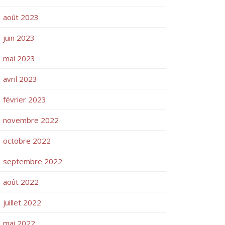
août 2023
juin 2023
mai 2023
avril 2023
février 2023
novembre 2022
octobre 2022
septembre 2022
août 2022
juillet 2022
mai 2022