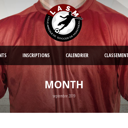
NTS
INSCRIPTIONS
CALENDRIER
CLASSEMEN
MONTH
septembre 2019