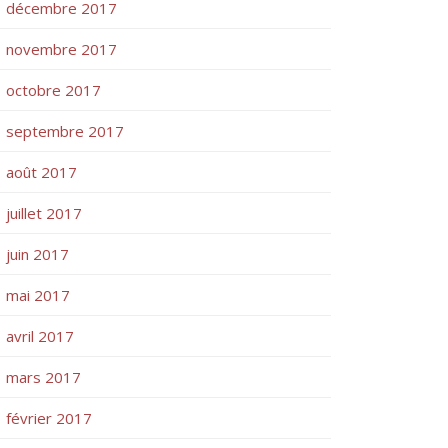
décembre 2017
novembre 2017
octobre 2017
septembre 2017
août 2017
juillet 2017
juin 2017
mai 2017
avril 2017
mars 2017
février 2017