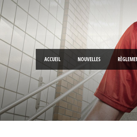
ACCUEIL
NOUVELLES
RÈGLEME