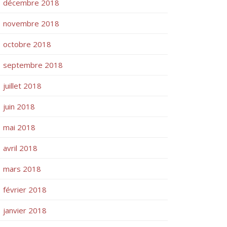
décembre 2018
novembre 2018
octobre 2018
septembre 2018
juillet 2018
juin 2018
mai 2018
avril 2018
mars 2018
février 2018
janvier 2018