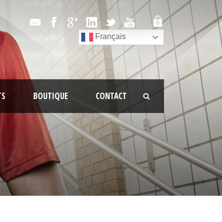
0
Français
TS
BOUTIQUE
CONTACT