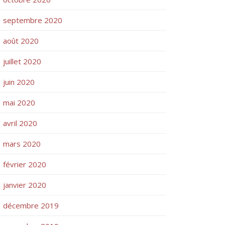
septembre 2020
août 2020
juillet 2020
juin 2020
mai 2020
avril 2020
mars 2020
février 2020
janvier 2020
décembre 2019