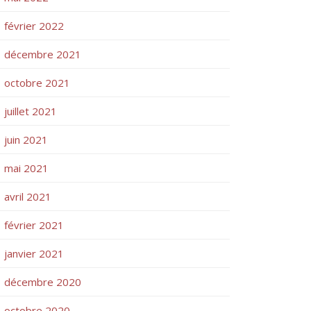
février 2022
décembre 2021
octobre 2021
juillet 2021
juin 2021
mai 2021
avril 2021
février 2021
janvier 2021
décembre 2020
octobre 2020