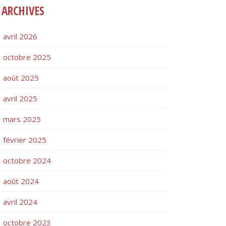
ARCHIVES
avril 2026
octobre 2025
août 2025
avril 2025
mars 2025
février 2025
octobre 2024
août 2024
avril 2024
octobre 2023