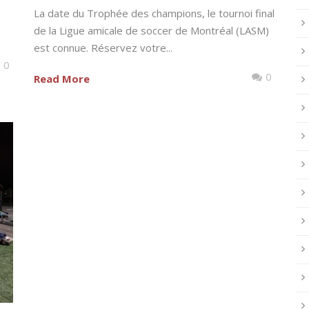
La date du Trophée des champions, le tournoi final
de la Ligue amicale de soccer de Montréal (LASM)
est connue. Réservez votre...
0
0
Read More