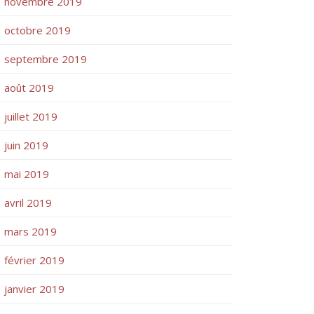
novembre 2019
octobre 2019
septembre 2019
août 2019
juillet 2019
juin 2019
mai 2019
avril 2019
mars 2019
février 2019
janvier 2019