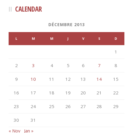
CALENDAR
DÉCEMBRE 2013
L
M
M
J
V
S
D
1
2
3
4
5
6
7
8
9
10
11
12
13
14
15
16
17
18
19
20
21
22
23
24
25
26
27
28
29
30
31
« Nov
Jan »