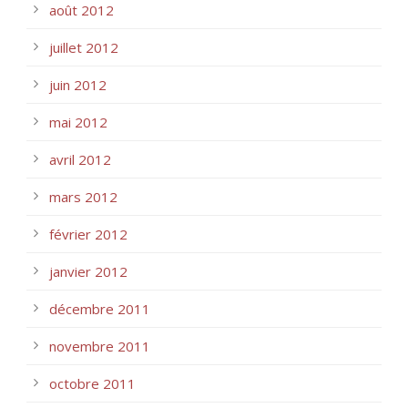
août 2012
juillet 2012
juin 2012
mai 2012
avril 2012
mars 2012
février 2012
janvier 2012
décembre 2011
novembre 2011
octobre 2011