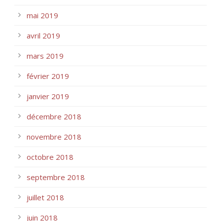
mai 2019
avril 2019
mars 2019
février 2019
janvier 2019
décembre 2018
novembre 2018
octobre 2018
septembre 2018
juillet 2018
juin 2018