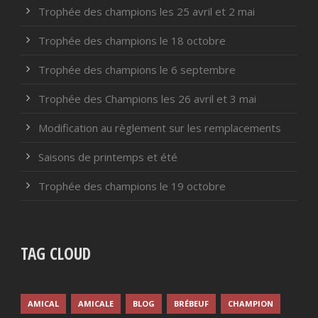
Trophée des champions les 25 avril et 2 mai
Trophée des champions le 18 octobre
Trophée des champions le 6 septembre
Trophée des Champions les 26 avril et 3 mai
Modification au règlement sur les remplacements
Saisons de printemps et été
Trophée des champions le 19 octobre
TAG CLOUD
AMICAL
AMICALE
BLOG
BRÉBEUF
CHAMPION