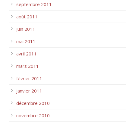
septembre 2011
août 2011
juin 2011
mai 2011
avril 2011
mars 2011
février 2011
janvier 2011
décembre 2010
novembre 2010