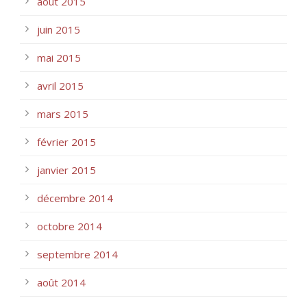
août 2015
juin 2015
mai 2015
avril 2015
mars 2015
février 2015
janvier 2015
décembre 2014
octobre 2014
septembre 2014
août 2014