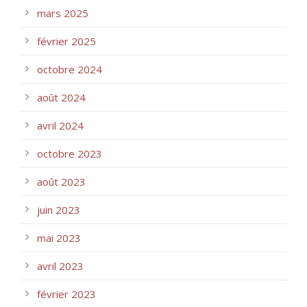
mars 2025
février 2025
octobre 2024
août 2024
avril 2024
octobre 2023
août 2023
juin 2023
mai 2023
avril 2023
février 2023