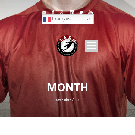
Français
MONTH
décembre 2013