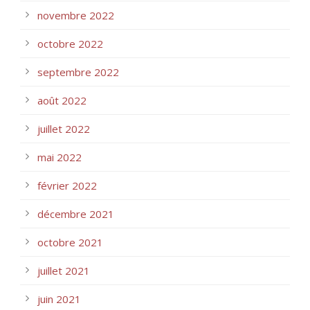
novembre 2022
octobre 2022
septembre 2022
août 2022
juillet 2022
mai 2022
février 2022
décembre 2021
octobre 2021
juillet 2021
juin 2021