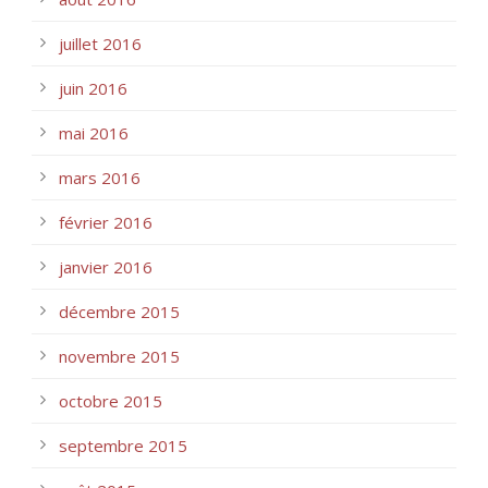
juillet 2016
juin 2016
mai 2016
mars 2016
février 2016
janvier 2016
décembre 2015
novembre 2015
octobre 2015
septembre 2015