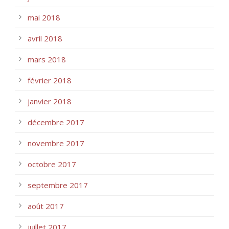
mai 2018
avril 2018
mars 2018
février 2018
janvier 2018
décembre 2017
novembre 2017
octobre 2017
septembre 2017
août 2017
juillet 2017