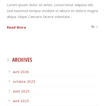
Lorem ipsum dolor sit amet, consectetur adipisici elit,
sed eiusmod tempor incidunt ut labore et dolore magna
aliqua. Idque Caesaris facere voluntate...
3
Read More
ARCHIVES
avril 2026
octobre 2025
août 2025
avril 2025