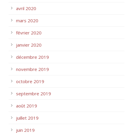
avril 2020
mars 2020
février 2020
janvier 2020
décembre 2019
novembre 2019
octobre 2019
septembre 2019
août 2019
juillet 2019
juin 2019