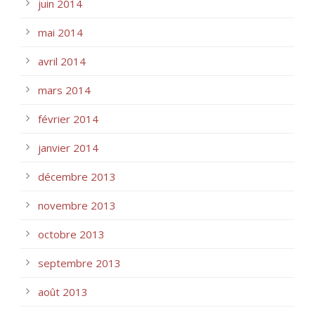
juin 2014
mai 2014
avril 2014
mars 2014
février 2014
janvier 2014
décembre 2013
novembre 2013
octobre 2013
septembre 2013
août 2013