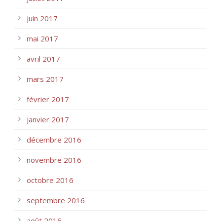
juin 2017
mai 2017
avril 2017
mars 2017
février 2017
janvier 2017
décembre 2016
novembre 2016
octobre 2016
septembre 2016
août 2016