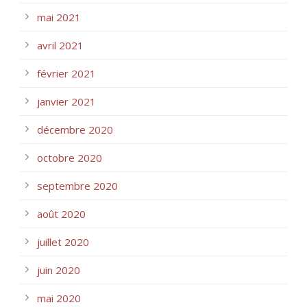
mai 2021
avril 2021
février 2021
janvier 2021
décembre 2020
octobre 2020
septembre 2020
août 2020
juillet 2020
juin 2020
mai 2020