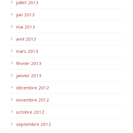
juillet 2013
juin 2013
mai 2013
avril 2013
mars 2013
février 2013
janvier 2013
décembre 2012
novembre 2012
octobre 2012
septembre 2012