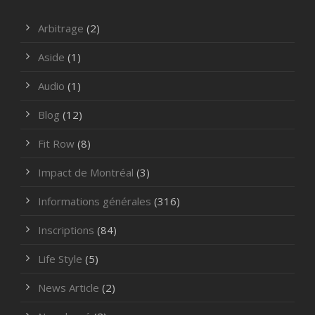
Arbitrage
(2)
Aside
(1)
Audio
(1)
Blog
(12)
Fit Row
(8)
Impact de Montréal
(3)
Informations générales
(316)
Inscriptions
(84)
Life Style
(5)
News Article
(2)