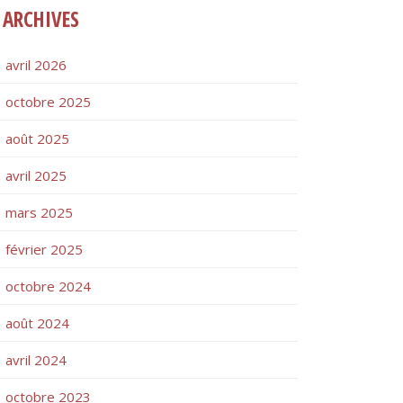
ARCHIVES
avril 2026
octobre 2025
août 2025
avril 2025
mars 2025
février 2025
octobre 2024
août 2024
avril 2024
octobre 2023