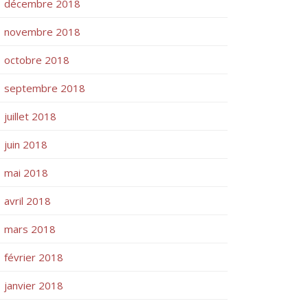
décembre 2018
novembre 2018
octobre 2018
septembre 2018
juillet 2018
juin 2018
mai 2018
avril 2018
mars 2018
février 2018
janvier 2018