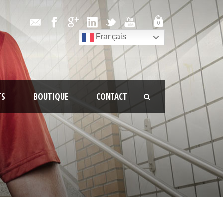
0
Français
TS
BOUTIQUE
CONTACT