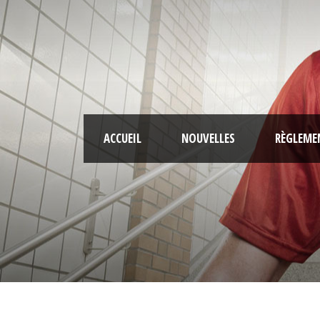
ACCUEIL
NOUVELLES
RÈGLEME