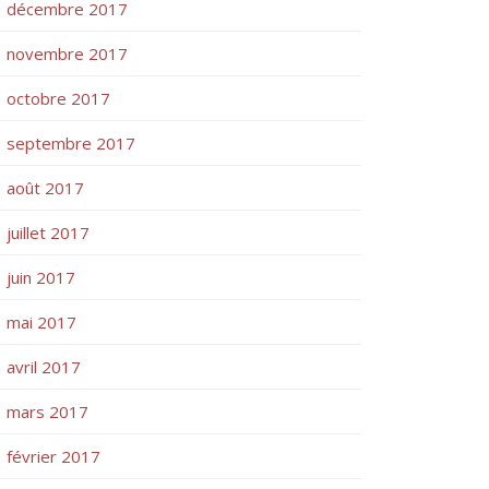
décembre 2017
novembre 2017
octobre 2017
septembre 2017
août 2017
juillet 2017
juin 2017
mai 2017
avril 2017
mars 2017
février 2017