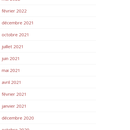
février 2022
décembre 2021
octobre 2021
juillet 2021
juin 2021
mai 2021
avril 2021
février 2021
janvier 2021
décembre 2020
octobre 2020