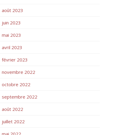
août 2023
juin 2023
mai 2023
avril 2023
février 2023
novembre 2022
octobre 2022
septembre 2022
août 2022
juillet 2022
mai 2022