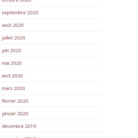
septembre 2020
août 2020
juillet 2020
juin 2020
mai 2020
avril 2020
mars 2020
février 2020
janvier 2020
décembre 2019