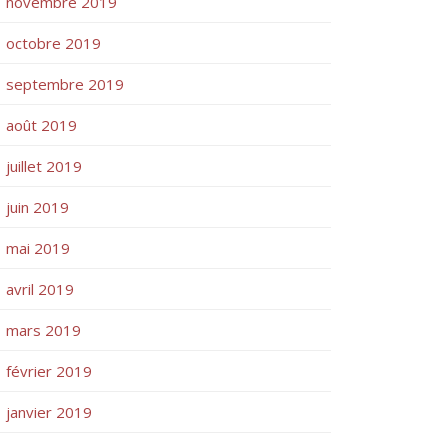
novembre 2019
octobre 2019
septembre 2019
août 2019
juillet 2019
juin 2019
mai 2019
avril 2019
mars 2019
février 2019
janvier 2019