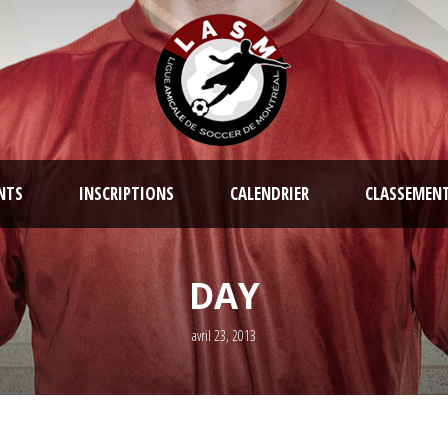
NTS
INSCRIPTIONS
CALENDRIER
CLASSEMEN
DAY
avril 23, 2013