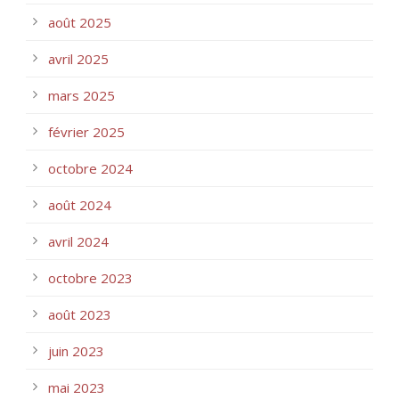
août 2025
avril 2025
mars 2025
février 2025
octobre 2024
août 2024
avril 2024
octobre 2023
août 2023
juin 2023
mai 2023