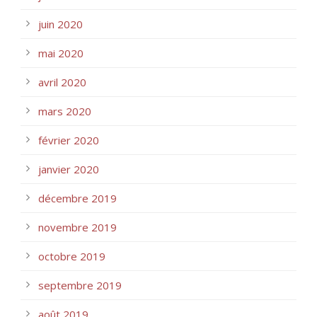
juin 2020
mai 2020
avril 2020
mars 2020
février 2020
janvier 2020
décembre 2019
novembre 2019
octobre 2019
septembre 2019
août 2019