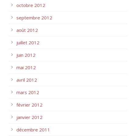
octobre 2012
septembre 2012
août 2012
juillet 2012
juin 2012
mai 2012
avril 2012
mars 2012
février 2012
janvier 2012
décembre 2011