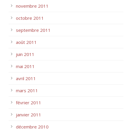
novembre 2011
octobre 2011
septembre 2011
août 2011
juin 2011
mai 2011
avril 2011
mars 2011
février 2011
janvier 2011
décembre 2010