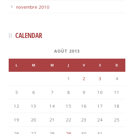
novembre 2010
CALENDAR
AOÛT 2013
L
M
M
J
V
S
D
1
2
3
4
5
6
7
8
9
10
11
12
13
14
15
16
17
18
19
20
21
22
23
24
25
26
27
28
29
30
31