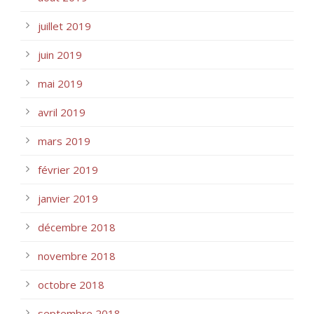
juillet 2019
juin 2019
mai 2019
avril 2019
mars 2019
février 2019
janvier 2019
décembre 2018
novembre 2018
octobre 2018
septembre 2018