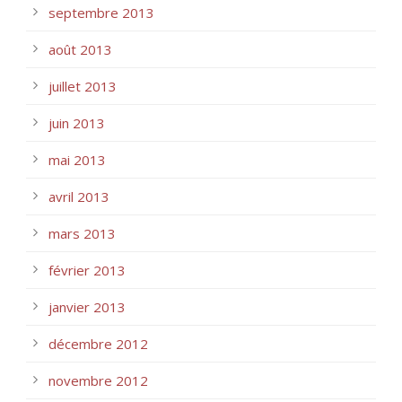
septembre 2013
août 2013
juillet 2013
juin 2013
mai 2013
avril 2013
mars 2013
février 2013
janvier 2013
décembre 2012
novembre 2012