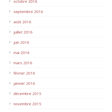
octobre 2016
septembre 2016
août 2016
juillet 2016
juin 2016
mai 2016
mars 2016
février 2016
janvier 2016
décembre 2015
novembre 2015