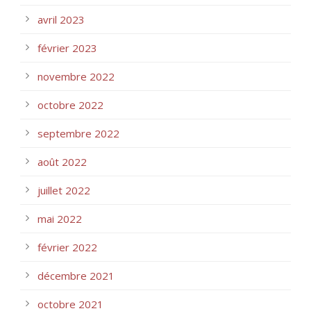
avril 2023
février 2023
novembre 2022
octobre 2022
septembre 2022
août 2022
juillet 2022
mai 2022
février 2022
décembre 2021
octobre 2021