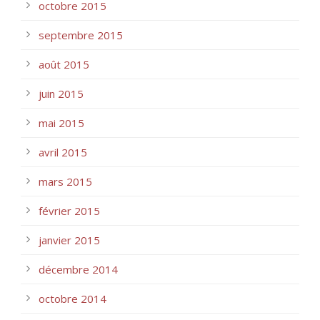
octobre 2015
septembre 2015
août 2015
juin 2015
mai 2015
avril 2015
mars 2015
février 2015
janvier 2015
décembre 2014
octobre 2014