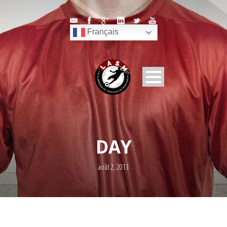
Français
DAY
août 2, 2013