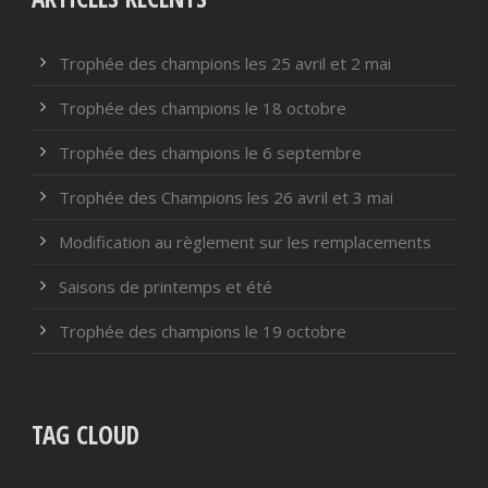
Trophée des champions les 25 avril et 2 mai
Trophée des champions le 18 octobre
Trophée des champions le 6 septembre
Trophée des Champions les 26 avril et 3 mai
Modification au règlement sur les remplacements
Saisons de printemps et été
Trophée des champions le 19 octobre
TAG CLOUD