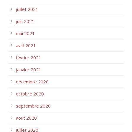
juillet 2021
juin 2021
mai 2021
avril 2021
février 2021
janvier 2021
décembre 2020
octobre 2020
septembre 2020
août 2020
juillet 2020