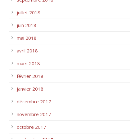
juillet 2018
juin 2018
mai 2018
avril 2018
mars 2018
février 2018
janvier 2018
décembre 2017
novembre 2017
octobre 2017