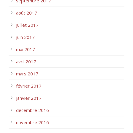
septembre 2017
août 2017
juillet 2017
juin 2017
mai 2017
avril 2017
mars 2017
février 2017
janvier 2017
décembre 2016
novembre 2016