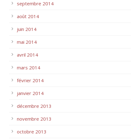
septembre 2014
août 2014
juin 2014
mai 2014
avril 2014
mars 2014
février 2014
janvier 2014
décembre 2013
novembre 2013
octobre 2013