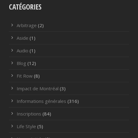
CATÉGORIES
Arbitrage
(2)
Aside
(1)
Audio
(1)
Blog
(12)
Fit Row
(8)
Impact de Montréal
(3)
Informations générales
(316)
Inscriptions
(84)
Life Style
(5)