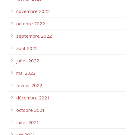
novembre 2022
octobre 2022
septembre 2022
août 2022
juillet 2022
mai 2022
février 2022
décembre 2021
octobre 2021
juillet 2021
juin 2021