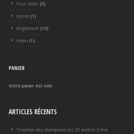
Post Slider
(3)
Quote
(1)
Règlement
(10)
Video
(1)
PANIER
Votre panier est vide.
ARTICLES RÉCENTS
Trophée des champions les 25 avril et 2 mai