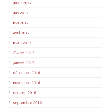
juillet 2017
juin 2017
mai 2017
avril 2017
mars 2017
février 2017
janvier 2017
décembre 2016
novembre 2016
octobre 2016
septembre 2016