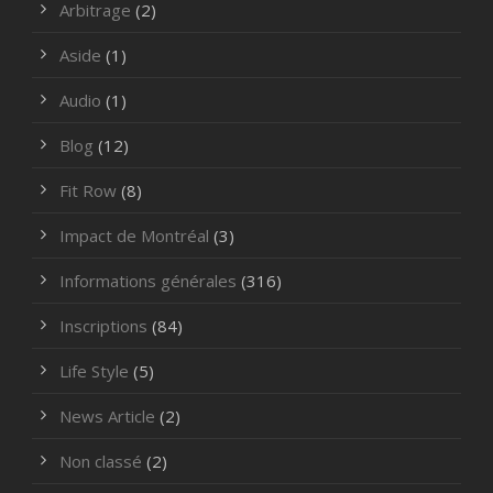
Arbitrage
(2)
Aside
(1)
Audio
(1)
Blog
(12)
Fit Row
(8)
Impact de Montréal
(3)
Informations générales
(316)
Inscriptions
(84)
Life Style
(5)
News Article
(2)
Non classé
(2)