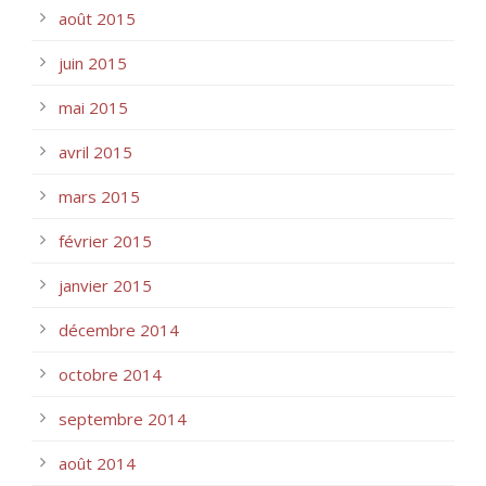
août 2015
juin 2015
mai 2015
avril 2015
mars 2015
février 2015
janvier 2015
décembre 2014
octobre 2014
septembre 2014
août 2014