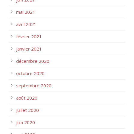
mai 2021
avril 2021
février 2021
janvier 2021
décembre 2020
octobre 2020
septembre 2020
août 2020
juillet 2020
juin 2020