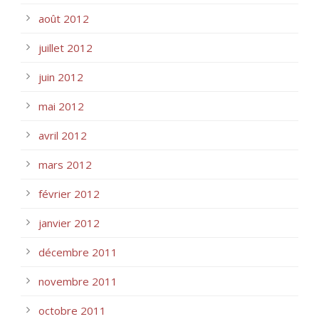
août 2012
juillet 2012
juin 2012
mai 2012
avril 2012
mars 2012
février 2012
janvier 2012
décembre 2011
novembre 2011
octobre 2011