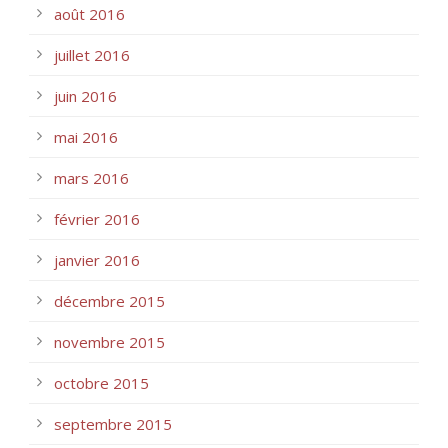
août 2016
juillet 2016
juin 2016
mai 2016
mars 2016
février 2016
janvier 2016
décembre 2015
novembre 2015
octobre 2015
septembre 2015