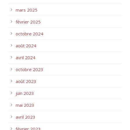
mars 2025
février 2025
octobre 2024
août 2024
avril 2024
octobre 2023
août 2023
juin 2023
mai 2023
avril 2023
février 2023