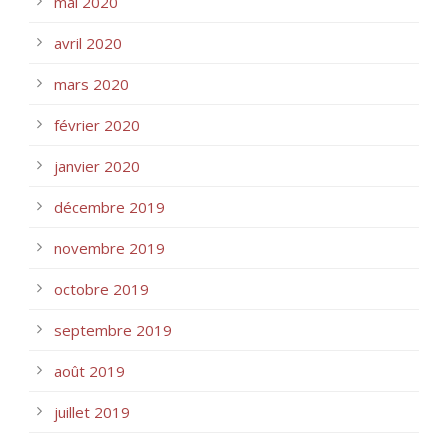
mai 2020
avril 2020
mars 2020
février 2020
janvier 2020
décembre 2019
novembre 2019
octobre 2019
septembre 2019
août 2019
juillet 2019