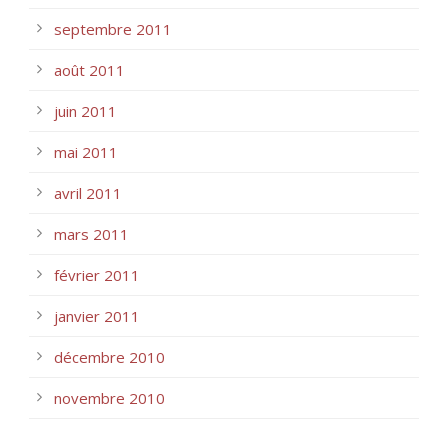
septembre 2011
août 2011
juin 2011
mai 2011
avril 2011
mars 2011
février 2011
janvier 2011
décembre 2010
novembre 2010