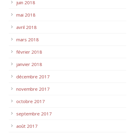
juin 2018
mai 2018
avril 2018
mars 2018
février 2018
janvier 2018
décembre 2017
novembre 2017
octobre 2017
septembre 2017
août 2017