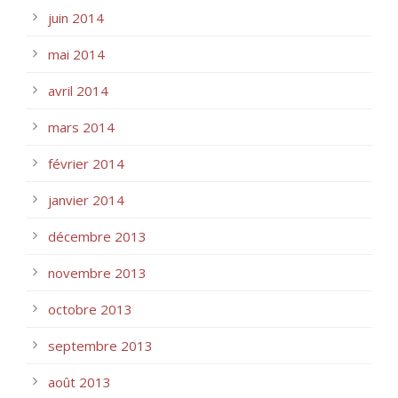
juin 2014
mai 2014
avril 2014
mars 2014
février 2014
janvier 2014
décembre 2013
novembre 2013
octobre 2013
septembre 2013
août 2013