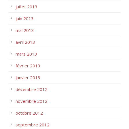
juillet 2013
juin 2013
mai 2013
avril 2013
mars 2013
février 2013
janvier 2013
décembre 2012
novembre 2012
octobre 2012
septembre 2012