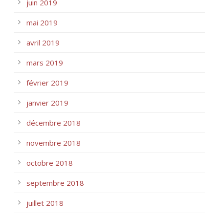
juin 2019
mai 2019
avril 2019
mars 2019
février 2019
janvier 2019
décembre 2018
novembre 2018
octobre 2018
septembre 2018
juillet 2018