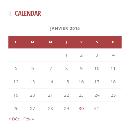
CALENDAR
JANVIER 2015
L
M
M
J
V
S
D
1
2
3
4
5
6
7
8
9
10
11
12
13
14
15
16
17
18
19
20
21
22
23
24
25
26
27
28
29
30
31
« Déc
Fév »