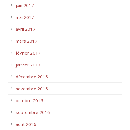
juin 2017
mai 2017
avril 2017
mars 2017
février 2017
janvier 2017
décembre 2016
novembre 2016
octobre 2016
septembre 2016
août 2016