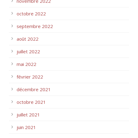
novembre 2022
octobre 2022
septembre 2022
août 2022
juillet 2022
mai 2022
février 2022
décembre 2021
octobre 2021
juillet 2021
juin 2021