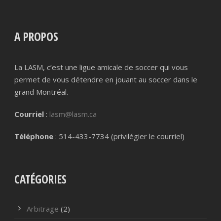
A PROPOS
La LASM, c’est une ligue amicale de soccer qui vous
permet de vous détendre en jouant au soccer dans le
grand Montréal.
Courriel
:
lasm@lasm.ca
Téléphone
: 514-433-7734 (privilégier le courriel)
CATÉGORIES
Arbitrage
(2)