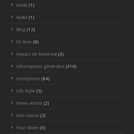
Aside
(1)
Audio
(1)
Blog
(12)
Fit Row
(8)
Impact de Montréal
(3)
Informations générales
(316)
Inscriptions
(84)
Life Style
(5)
News Article
(2)
Non classé
(2)
Post Slider
(3)