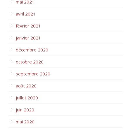
mai 2021
avril 2021
février 2021
janvier 2021
décembre 2020
octobre 2020
septembre 2020
août 2020
juillet 2020
juin 2020
mai 2020