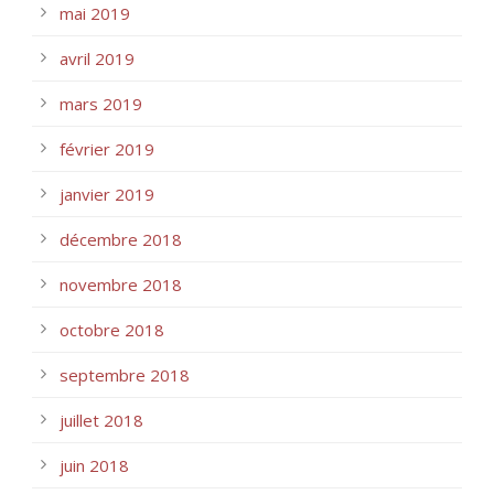
mai 2019
avril 2019
mars 2019
février 2019
janvier 2019
décembre 2018
novembre 2018
octobre 2018
septembre 2018
juillet 2018
juin 2018