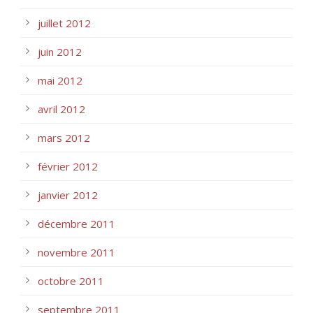
juillet 2012
juin 2012
mai 2012
avril 2012
mars 2012
février 2012
janvier 2012
décembre 2011
novembre 2011
octobre 2011
septembre 2011