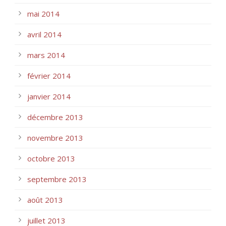
mai 2014
avril 2014
mars 2014
février 2014
janvier 2014
décembre 2013
novembre 2013
octobre 2013
septembre 2013
août 2013
juillet 2013