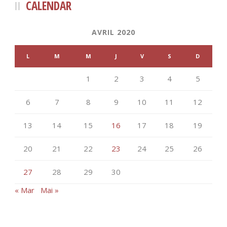
CALENDAR
AVRIL 2020
L
M
M
J
V
S
D
1
2
3
4
5
6
7
8
9
10
11
12
13
14
15
16
17
18
19
20
21
22
23
24
25
26
27
28
29
30
« Mar
Mai »