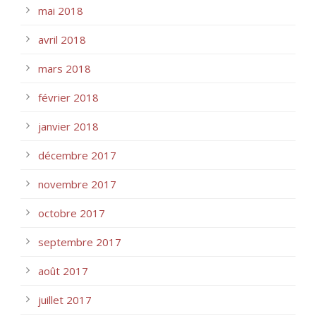
mai 2018
avril 2018
mars 2018
février 2018
janvier 2018
décembre 2017
novembre 2017
octobre 2017
septembre 2017
août 2017
juillet 2017