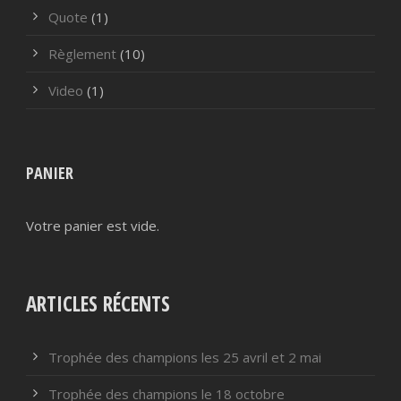
Quote
(1)
Règlement
(10)
Video
(1)
PANIER
Votre panier est vide.
ARTICLES RÉCENTS
Trophée des champions les 25 avril et 2 mai
Trophée des champions le 18 octobre