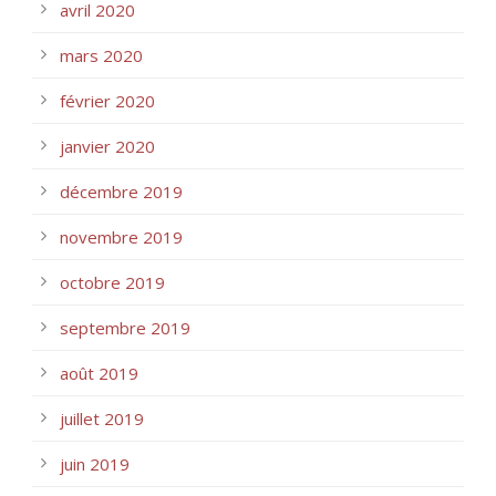
avril 2020
mars 2020
février 2020
janvier 2020
décembre 2019
novembre 2019
octobre 2019
septembre 2019
août 2019
juillet 2019
juin 2019