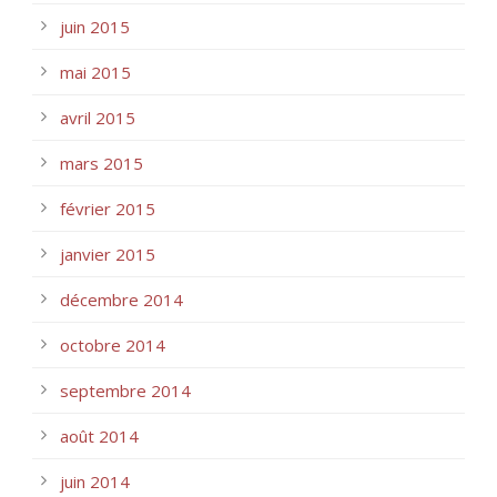
juin 2015
mai 2015
avril 2015
mars 2015
février 2015
janvier 2015
décembre 2014
octobre 2014
septembre 2014
août 2014
juin 2014