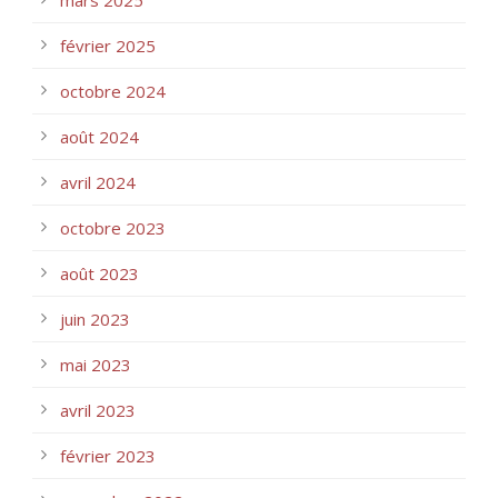
février 2025
octobre 2024
août 2024
avril 2024
octobre 2023
août 2023
juin 2023
mai 2023
avril 2023
février 2023