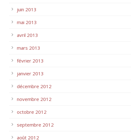
juin 2013
mai 2013
avril 2013
mars 2013
février 2013
janvier 2013
décembre 2012
novembre 2012
octobre 2012
septembre 2012
août 2012