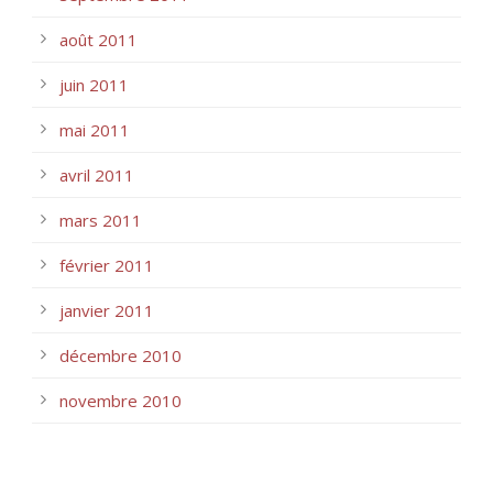
août 2011
juin 2011
mai 2011
avril 2011
mars 2011
février 2011
janvier 2011
décembre 2010
novembre 2010