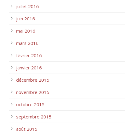
juillet 2016
juin 2016
mai 2016
mars 2016
février 2016
janvier 2016
décembre 2015
novembre 2015
octobre 2015
septembre 2015
août 2015