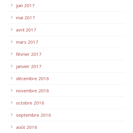
juin 2017
mai 2017
avril 2017
mars 2017
février 2017
janvier 2017
décembre 2016
novembre 2016
octobre 2016
septembre 2016
août 2016