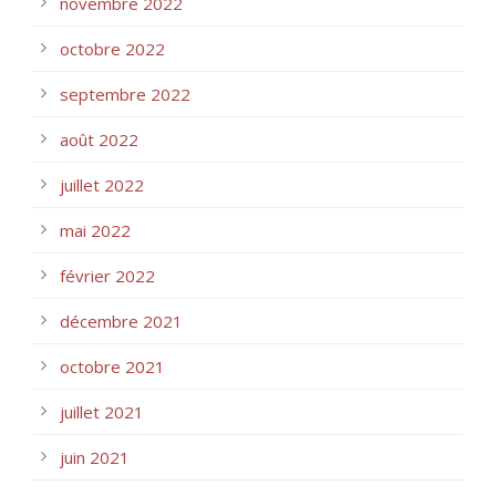
novembre 2022
octobre 2022
septembre 2022
août 2022
juillet 2022
mai 2022
février 2022
décembre 2021
octobre 2021
juillet 2021
juin 2021