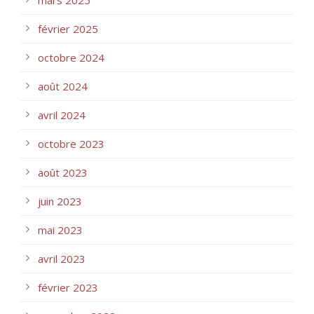
février 2025
octobre 2024
août 2024
avril 2024
octobre 2023
août 2023
juin 2023
mai 2023
avril 2023
février 2023