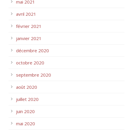
mai 2021
avril 2021
février 2021
janvier 2021
décembre 2020
octobre 2020
septembre 2020
août 2020
juillet 2020
juin 2020
mai 2020