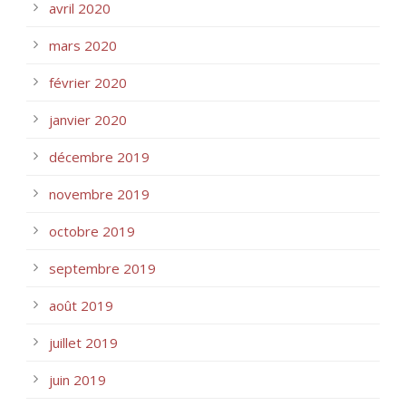
avril 2020
mars 2020
février 2020
janvier 2020
décembre 2019
novembre 2019
octobre 2019
septembre 2019
août 2019
juillet 2019
juin 2019