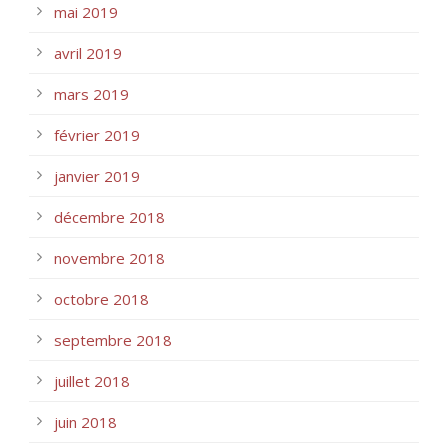
mai 2019
avril 2019
mars 2019
février 2019
janvier 2019
décembre 2018
novembre 2018
octobre 2018
septembre 2018
juillet 2018
juin 2018