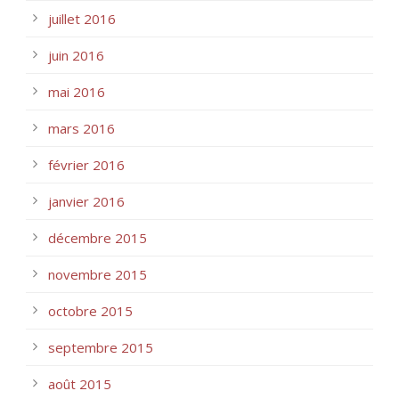
juillet 2016
juin 2016
mai 2016
mars 2016
février 2016
janvier 2016
décembre 2015
novembre 2015
octobre 2015
septembre 2015
août 2015