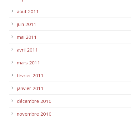
août 2011
juin 2011
mai 2011
avril 2011
mars 2011
février 2011
janvier 2011
décembre 2010
novembre 2010