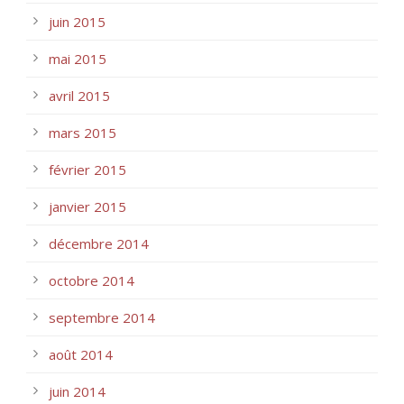
juin 2015
mai 2015
avril 2015
mars 2015
février 2015
janvier 2015
décembre 2014
octobre 2014
septembre 2014
août 2014
juin 2014