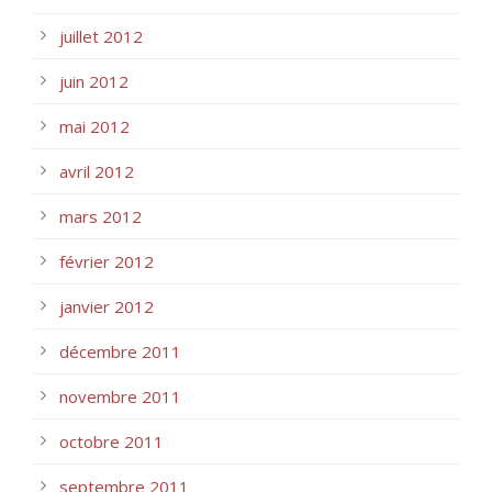
juillet 2012
juin 2012
mai 2012
avril 2012
mars 2012
février 2012
janvier 2012
décembre 2011
novembre 2011
octobre 2011
septembre 2011