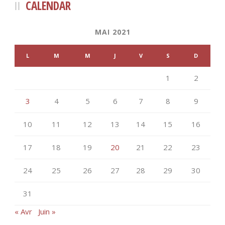
CALENDAR
MAI 2021
L
M
M
J
V
S
D
1
2
3
4
5
6
7
8
9
10
11
12
13
14
15
16
17
18
19
20
21
22
23
24
25
26
27
28
29
30
31
« Avr
Juin »