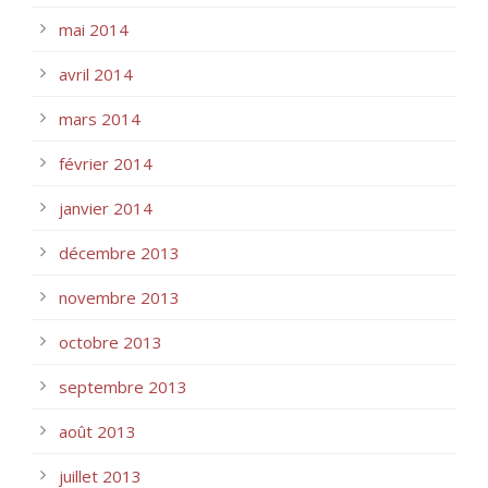
mai 2014
avril 2014
mars 2014
février 2014
janvier 2014
décembre 2013
novembre 2013
octobre 2013
septembre 2013
août 2013
juillet 2013