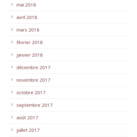
mai 2018
avril 2018
mars 2018
février 2018
janvier 2018
décembre 2017
novembre 2017
octobre 2017
septembre 2017
août 2017
juillet 2017