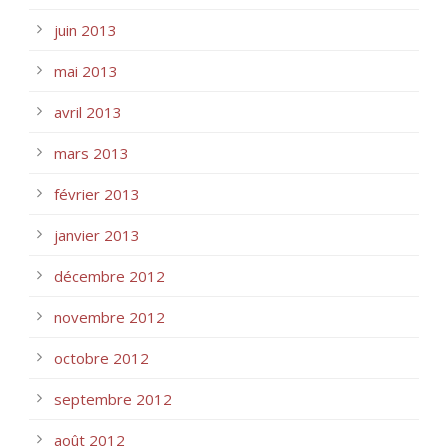
juin 2013
mai 2013
avril 2013
mars 2013
février 2013
janvier 2013
décembre 2012
novembre 2012
octobre 2012
septembre 2012
août 2012