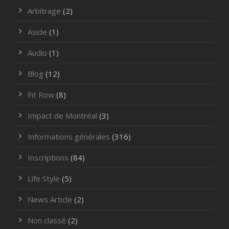
Arbitrage
(2)
Aside
(1)
Audio
(1)
Blog
(12)
Fit Row
(8)
Impact de Montréal
(3)
Informations générales
(316)
Inscriptions
(84)
Life Style
(5)
News Article
(2)
Non classé
(2)