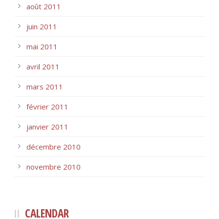
août 2011
juin 2011
mai 2011
avril 2011
mars 2011
février 2011
janvier 2011
décembre 2010
novembre 2010
CALENDAR