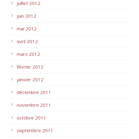
juillet 2012
juin 2012
mai 2012
avril 2012
mars 2012
février 2012
janvier 2012
décembre 2011
novembre 2011
octobre 2011
septembre 2011