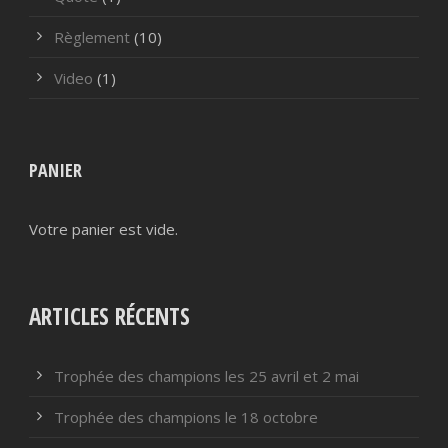
Règlement
(10)
Video
(1)
PANIER
Votre panier est vide.
ARTICLES RÉCENTS
Trophée des champions les 25 avril et 2 mai
Trophée des champions le 18 octobre