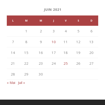
JUIN 2021
L
M
M
J
V
S
D
1
2
3
4
5
6
7
8
9
10
11
12
13
14
15
16
17
18
19
20
21
22
23
24
25
26
27
28
29
30
« Mai
Juil »