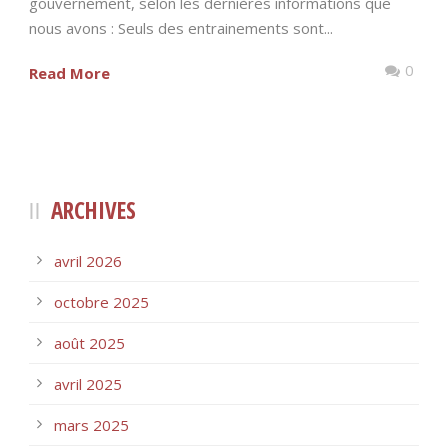
gouvernement, selon les dernières informations que
nous avons : Seuls des entrainements sont...
0
Read More
ARCHIVES
avril 2026
octobre 2025
août 2025
avril 2025
mars 2025