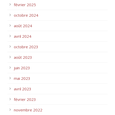
février 2025
octobre 2024
août 2024
avril 2024
octobre 2023
août 2023
juin 2023
mai 2023
avril 2023
février 2023
novembre 2022