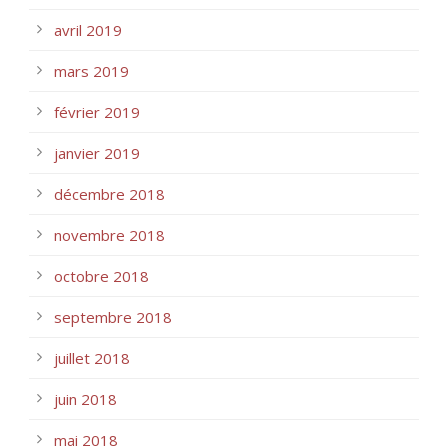
avril 2019
mars 2019
février 2019
janvier 2019
décembre 2018
novembre 2018
octobre 2018
septembre 2018
juillet 2018
juin 2018
mai 2018