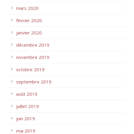
mars 2020
février 2020
janvier 2020
décembre 2019
novembre 2019
octobre 2019
septembre 2019
août 2019
juillet 2019
juin 2019
mai 2019