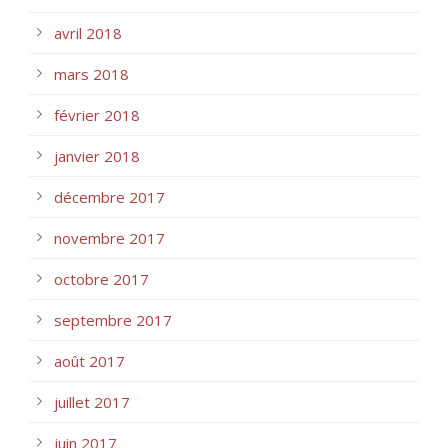
avril 2018
mars 2018
février 2018
janvier 2018
décembre 2017
novembre 2017
octobre 2017
septembre 2017
août 2017
juillet 2017
juin 2017