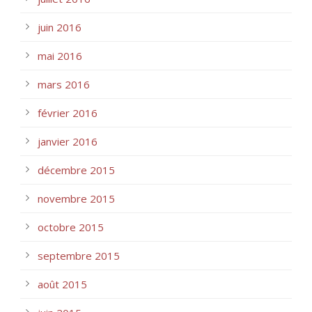
juin 2016
mai 2016
mars 2016
février 2016
janvier 2016
décembre 2015
novembre 2015
octobre 2015
septembre 2015
août 2015