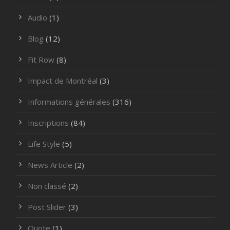
Audio
(1)
Blog
(12)
Fit Row
(8)
Impact de Montréal
(3)
Informations générales
(316)
Inscriptions
(84)
Life Style
(5)
News Article
(2)
Non classé
(2)
Post Slider
(3)
Quote
(1)