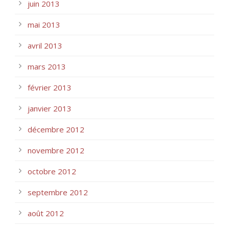
juin 2013
mai 2013
avril 2013
mars 2013
février 2013
janvier 2013
décembre 2012
novembre 2012
octobre 2012
septembre 2012
août 2012