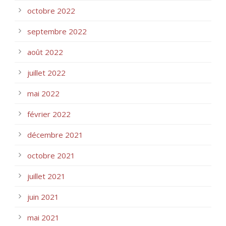
octobre 2022
septembre 2022
août 2022
juillet 2022
mai 2022
février 2022
décembre 2021
octobre 2021
juillet 2021
juin 2021
mai 2021