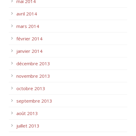
mai 2014
avril 2014
mars 2014
février 2014
janvier 2014
décembre 2013
novembre 2013
octobre 2013
septembre 2013
août 2013
juillet 2013