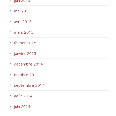
juin 2015
mai 2015
avril 2015
mars 2015
février 2015
janvier 2015
décembre 2014
octobre 2014
septembre 2014
août 2014
juin 2014