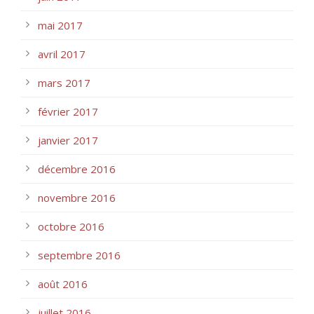
mai 2017
avril 2017
mars 2017
février 2017
janvier 2017
décembre 2016
novembre 2016
octobre 2016
septembre 2016
août 2016
juillet 2016