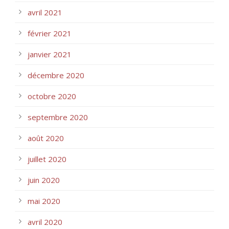
avril 2021
février 2021
janvier 2021
décembre 2020
octobre 2020
septembre 2020
août 2020
juillet 2020
juin 2020
mai 2020
avril 2020