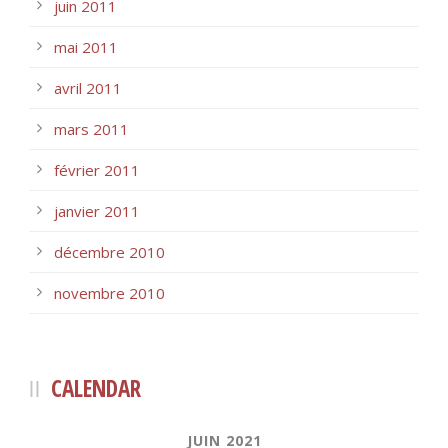
juin 2011
mai 2011
avril 2011
mars 2011
février 2011
janvier 2011
décembre 2010
novembre 2010
CALENDAR
JUIN 2021