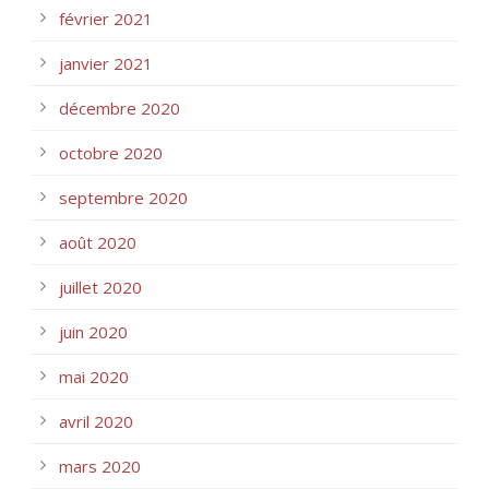
février 2021
janvier 2021
décembre 2020
octobre 2020
septembre 2020
août 2020
juillet 2020
juin 2020
mai 2020
avril 2020
mars 2020