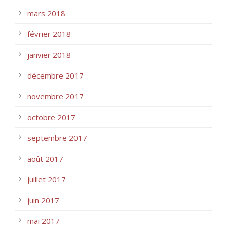
mars 2018
février 2018
janvier 2018
décembre 2017
novembre 2017
octobre 2017
septembre 2017
août 2017
juillet 2017
juin 2017
mai 2017