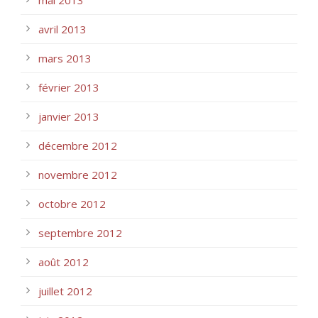
avril 2013
mars 2013
février 2013
janvier 2013
décembre 2012
novembre 2012
octobre 2012
septembre 2012
août 2012
juillet 2012