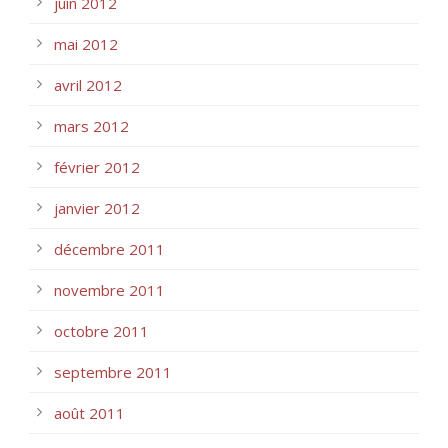
juin 2012
mai 2012
avril 2012
mars 2012
février 2012
janvier 2012
décembre 2011
novembre 2011
octobre 2011
septembre 2011
août 2011