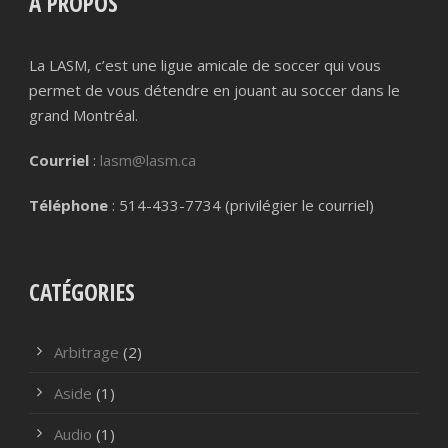
A PROPOS
La LASM, c’est une ligue amicale de soccer qui vous
permet de vous détendre en jouant au soccer dans le
grand Montréal.
Courriel
:
lasm@lasm.ca
Téléphone
: 514-433-7734 (privilégier le courriel)
CATÉGORIES
Arbitrage
(2)
Aside
(1)
Audio
(1)