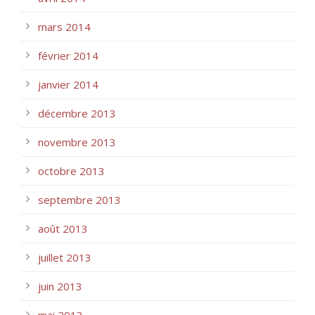
mars 2014
février 2014
janvier 2014
décembre 2013
novembre 2013
octobre 2013
septembre 2013
août 2013
juillet 2013
juin 2013
mai 2013