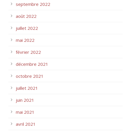
septembre 2022
août 2022
juillet 2022
mai 2022
février 2022
décembre 2021
octobre 2021
juillet 2021
juin 2021
mai 2021
avril 2021