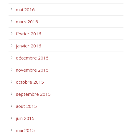
mai 2016
mars 2016
février 2016
janvier 2016
décembre 2015
novembre 2015
octobre 2015
septembre 2015
août 2015
juin 2015
mai 2015