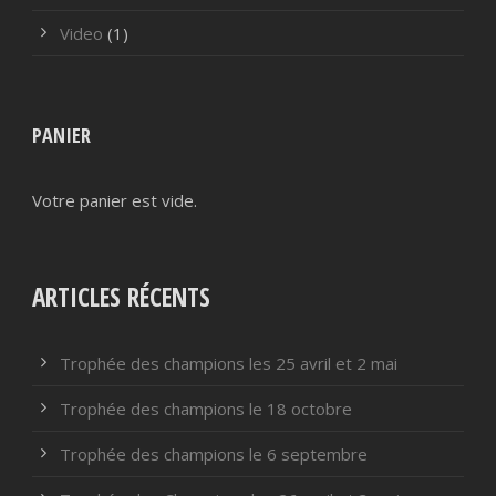
Video
(1)
PANIER
Votre panier est vide.
ARTICLES RÉCENTS
Trophée des champions les 25 avril et 2 mai
Trophée des champions le 18 octobre
Trophée des champions le 6 septembre