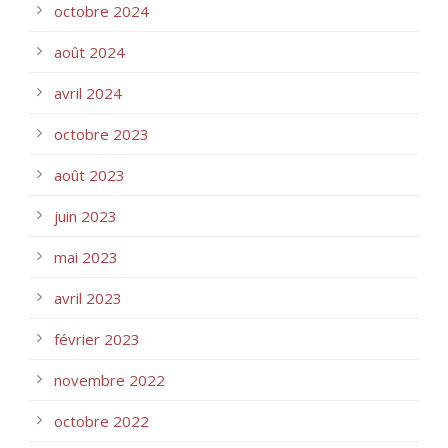
octobre 2024
août 2024
avril 2024
octobre 2023
août 2023
juin 2023
mai 2023
avril 2023
février 2023
novembre 2022
octobre 2022