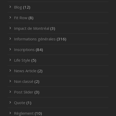
Blog
(12)
Fit Row
(8)
Impact de Montréal
(3)
Informations générales
(316)
Inscriptions
(84)
Life Style
(5)
News Article
(2)
Non classé
(2)
Post Slider
(3)
Quote
(1)
Règlement
(10)