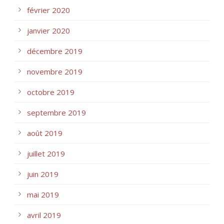
février 2020
janvier 2020
décembre 2019
novembre 2019
octobre 2019
septembre 2019
août 2019
juillet 2019
juin 2019
mai 2019
avril 2019