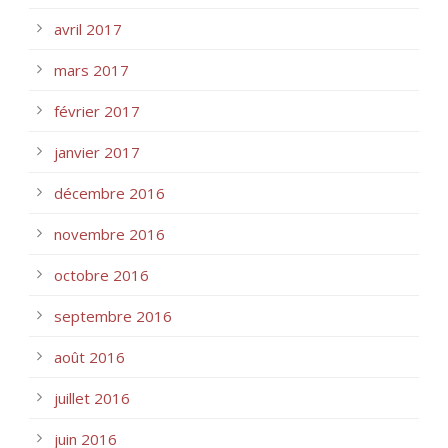
avril 2017
mars 2017
février 2017
janvier 2017
décembre 2016
novembre 2016
octobre 2016
septembre 2016
août 2016
juillet 2016
juin 2016