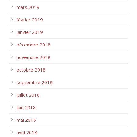
mars 2019
février 2019
janvier 2019
décembre 2018
novembre 2018
octobre 2018
septembre 2018
juillet 2018
juin 2018
mai 2018
avril 2018