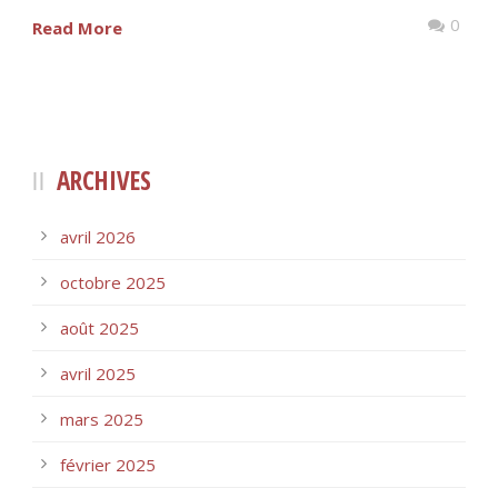
0
Read More
ARCHIVES
avril 2026
octobre 2025
août 2025
avril 2025
mars 2025
février 2025