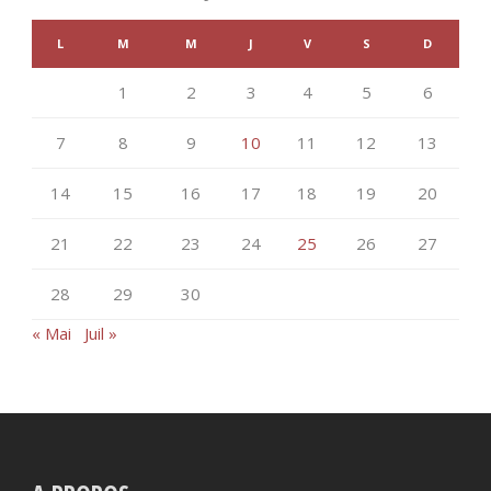
L
M
M
J
V
S
D
1
2
3
4
5
6
7
8
9
10
11
12
13
14
15
16
17
18
19
20
21
22
23
24
25
26
27
28
29
30
« Mai
Juil »