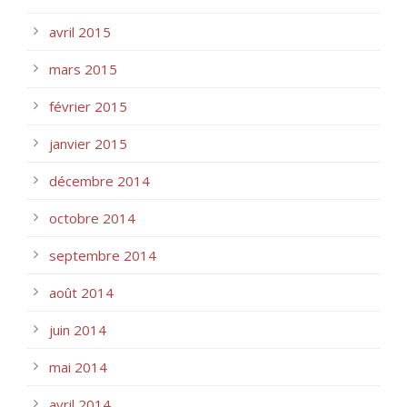
avril 2015
mars 2015
février 2015
janvier 2015
décembre 2014
octobre 2014
septembre 2014
août 2014
juin 2014
mai 2014
avril 2014